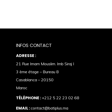
INFOS CONTACT
ADRESSE :
21 Rue Imam Mouslim. Imb Siraj I
3 ème étage – Bureau 8
Casablanca – 20150
Maroc
TÉLÉPHONE :
+212 5 22 23 02 68
EMAIL :
contact@batiplus.ma