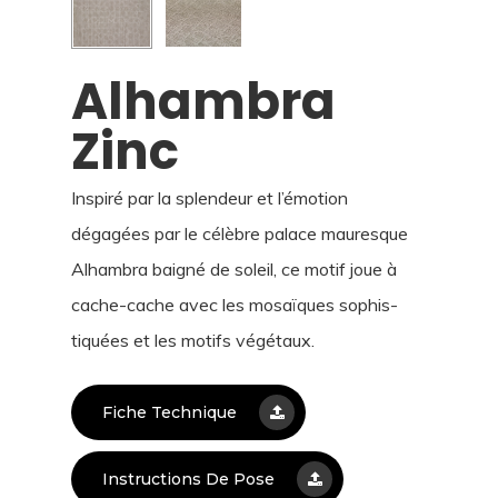
Alhambra
Zinc
Inspiré par la splendeur et l’émotion
dégagées par le célèbre palace mauresque
Alhambra baigné de soleil, ce motif joue à
cache-cache avec les mosaïques sophis­
tiquées et les motifs végétaux.
Fiche Technique
Instructions De Pose