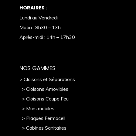
HORAIRES :
Lundi au Vendredi
Matin : 8h30 – 13h
Après-midi : 14h – 17h30
NOS GAMMES
> Cloisons et Séparations
> Cloisons Amovibles
> Cloisons Coupe Feu
> Murs mobile
s
> Plaques Fermacell
> Cabines Sanitaires