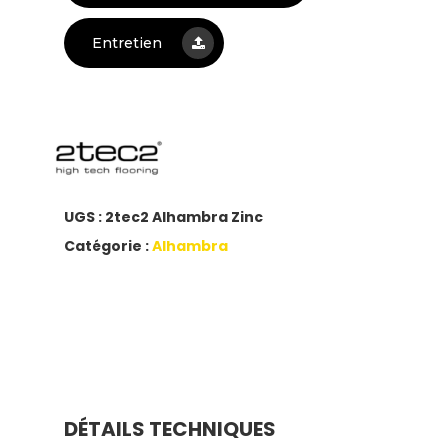
Entretien
UGS :
2tec2 Alhambra Zinc
Catégorie :
Alhambra
DÉTAILS TECHNIQUES