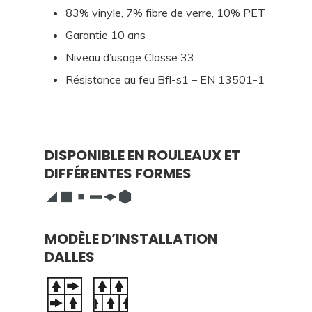
83% vinyle, 7% fibre de verre, 10% PET
Garantie 10 ans
Niveau d’usage Classe 33
Résistance au feu Bfl-s1 – EN 13501-1
DISPONIBLE EN ROULEAUX ET
DIFFÉRENTES FORMES
MODÈLE D’INSTALLATION
DALLES