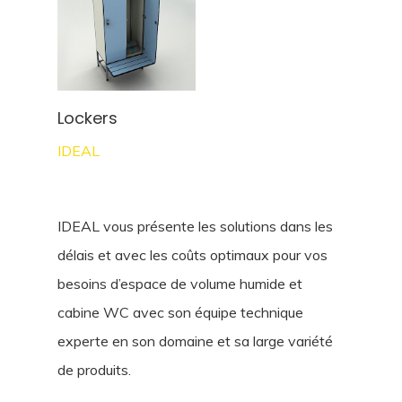
Lockers
IDEAL
IDEAL vous présente les solutions dans les
délais et avec les coûts optimaux pour vos
besoins d’espace de volume humide et
cabine WC avec son équipe technique
experte en son domaine et sa large variété
de produits.