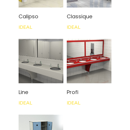
Calipso
Classique
IDEAL
IDEAL
Line
Profi
IDEAL
IDEAL