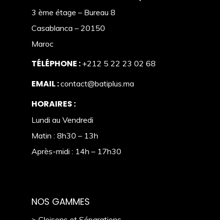
3 ème étage – Bureau 8
Casablanca – 20150
Maroc
TÉLÉPHONE :
+212 5 22 23 02 68
EMAIL :
contact@batiplus.ma
HORAIRES :
Lundi au Vendredi
Matin : 8h30 – 13h
Après-midi : 14h – 17h30
NOS GAMMES
> Cloisons et Séparations