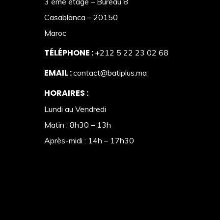
3 ème étage – Bureau 8
Casablanca – 20150
Maroc
TÉLÉPHONE :
+212 5 22 23 02 68
EMAIL :
contact@batiplus.ma
HORAIRES :
Lundi au Vendredi
Matin : 8h30 – 13h
Après-midi : 14h – 17h30