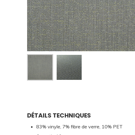
DÉTAILS TECHNIQUES
83% vinyle, 7% fibre de verre, 10% PET