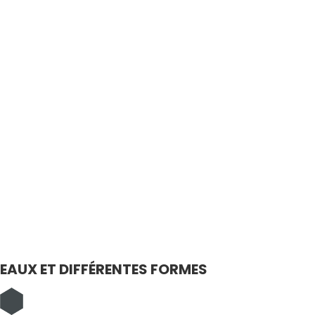
LEAUX ET DIFFÉRENTES FORMES