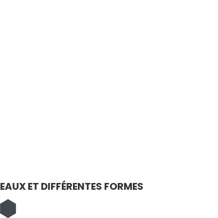
LEAUX ET DIFFÉRENTES FORMES