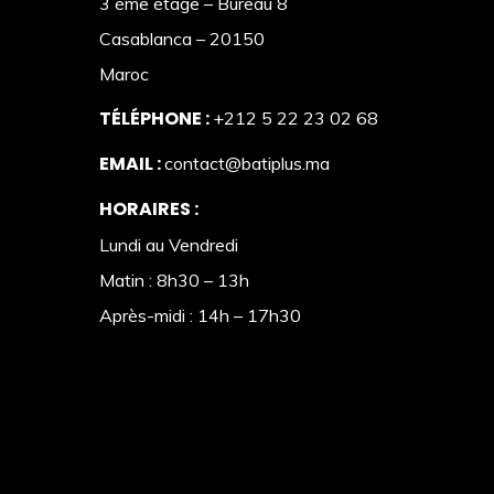
3 ème étage – Bureau 8
Casablanca – 20150
Maroc
TÉLÉPHONE :
+212 5 22 23 02 68
EMAIL :
contact@batiplus.ma
HORAIRES :
Lundi au Vendredi
Matin : 8h30 – 13h
Après-midi : 14h – 17h30