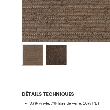
DÉTAILS TECHNIQUES
83% vinyle, 7% fibre de verre, 10% PET