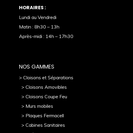
HORAIRES :
Lundi au Vendredi
Matin : 8h30 – 13h
Après-midi : 14h – 17h30
NOS GAMMES
> Cloisons et Séparations
> Cloisons Amovibles
> Cloisons Coupe Feu
> Murs mobile
s
> Plaques Fermacell
> Cabines Sanitaires