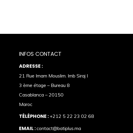
INFOS CONTACT
ADRESSE :
21 Rue Imam Mouslim. Imb Siraj I
3 ème étage – Bureau 8
Casablanca – 20150
Maroc
TÉLÉPHONE :
+212 5 22 23 02 68
EMAIL :
contact@batiplus.ma