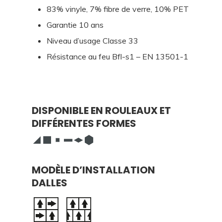
83% vinyle, 7% fibre de verre, 10% PET
Garantie 10 ans
Niveau d’usage Classe 33
Résistance au feu Bfl-s1 – EN 13501-1
DISPONIBLE EN ROULEAUX ET
DIFFÉRENTES FORMES
MODÈLE D’INSTALLATION
DALLES