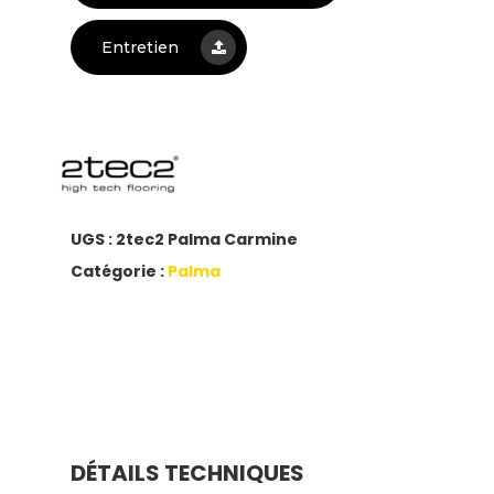
Entretien
UGS :
2tec2 Palma Carmine
Catégorie :
Palma
DÉTAILS TECHNIQUES