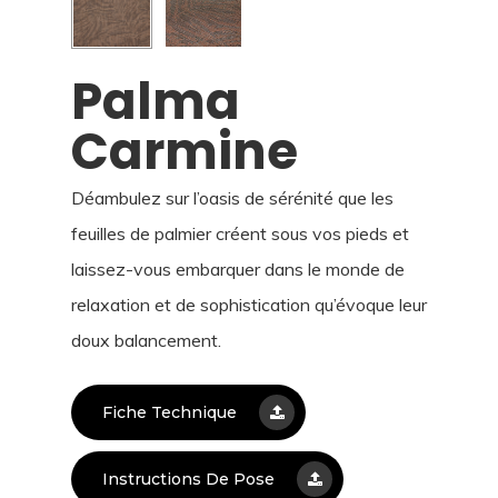
Palma
Carmine
Déambulez sur l’oasis de sérénité que les
feuilles de palmier créent sous vos pieds et
laissez-vous embarquer dans le monde de
relaxation et de sophis­tication qu’évoque leur
doux balancement.
Fiche Technique
Instructions De Pose