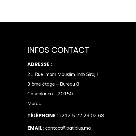
INFOS CONTACT
ADRESSE :
21 Rue Imam Mouslim. Imb Siraj I
3 ème étage – Bureau 8
Casablanca – 20150
Maroc
TÉLÉPHONE :
+212 5 22 23 02 68
EMAIL :
contact@batiplus.ma