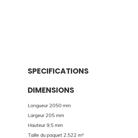
SPECIFICATIONS
DIMENSIONS
Longueur 2050 mm
Largeur 205 mm
Hauteur 9,5 mm
Taille du paquet 2,522 m²