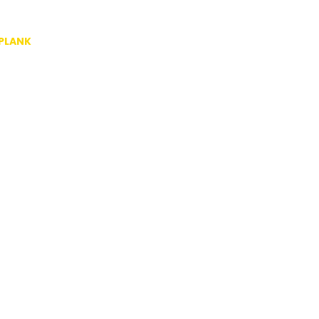
PLANK