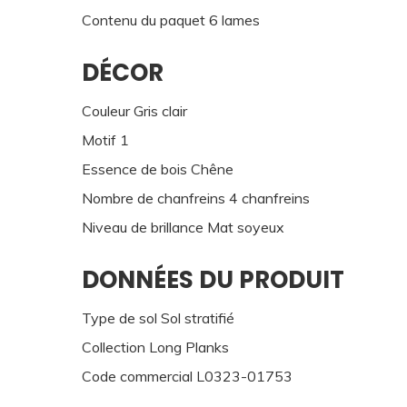
Contenu du paquet 6 lames
DÉCOR
Couleur Gris clair
Motif 1
Essence de bois Chêne
Nombre de chanfreins 4 chanfreins
Niveau de brillance Mat soyeux
DONNÉES DU PRODUIT
Type de sol Sol stratifié
Collection Long Planks
Code commercial L0323-01753