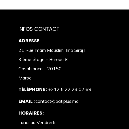
INFOS CONTACT
ADRESSE :
21 Rue Imam Mouslim. Imb Siraj I
3 ème étage – Bureau 8
Casablanca – 20150
Maroc
TÉLÉPHONE :
+212 5 22 23 02 68
EMAIL :
contact@batiplus.ma
HORAIRES :
Lundi au Vendredi