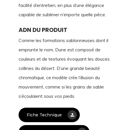
facilité d’entretien, en plus d’une élégance
capable de sublimer n’importe quelle pièce.
ADN DU PRODUIT
Comme les formations sablonneuses dont il
emprunte le nom, Dune est composé de
couleurs et de textures évoquant les douces
collines du désert. D’une grande beauté
chromatique, ce modèle crée l’illusion du
mouvement, comme si les grains de sable
s’écoulaient sous vos pieds.
Fiche Technique