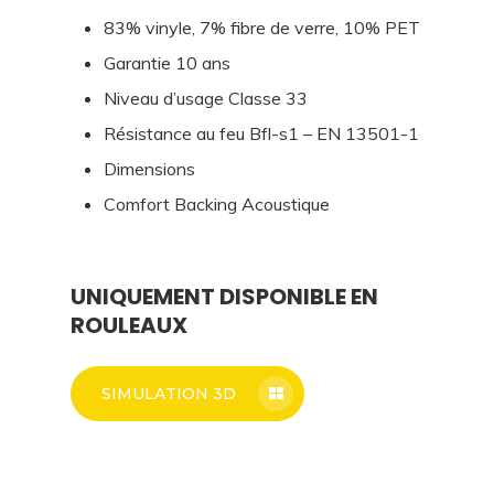
83% vinyle, 7% fibre de verre, 10% PET
Garantie 10 ans
Niveau d’usage Classe 33
Résistance au feu Bfl-s1 – EN 13501-1
Dimensions
Comfort Backing Acoustique
UNIQUEMENT DISPONIBLE EN
ROULEAUX
SIMULATION 3D