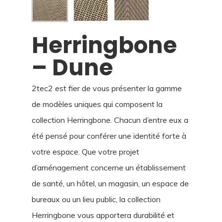
Herringbone
– Dune
2tec2 est fier de vous présenter la gamme
de modèles uniques qui composent la
collection Herringbone. Chacun d’entre eux a
été pensé pour conférer une identité forte à
votre espace. Que votre projet
d’aménagement concerne un établissement
de santé, un hôtel, un magasin, un espace de
bureaux ou un lieu public, la collection
Herringbone vous apportera durabilité et