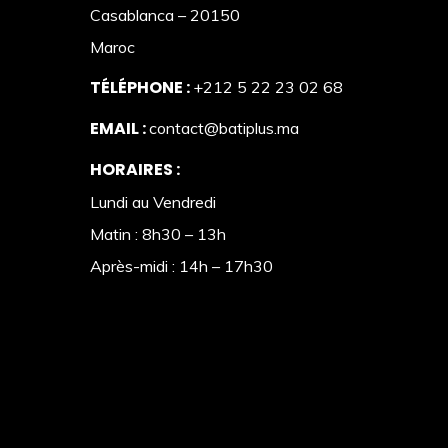
Casablanca – 20150
Maroc
TÉLÉPHONE :
+212 5 22 23 02 68
EMAIL :
contact@batiplus.ma
HORAIRES :
Lundi au Vendredi
Matin : 8h30 – 13h
Après-midi : 14h – 17h30