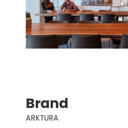
Brand
ARKTURA