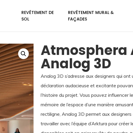
REVÊTEMENT DE
REVÊTEMENT MURAL &
SOL
FAÇADES
Atmosphera 
Analog 3D
Analog 3D s’adresse aux designers qui ont u
déclaration audacieuse et excitante pouvan
l’histoire du projet. Vous pouvez influencer
mémoire de l’espace d’une manière amusante 
rectiligne, Analog 3D permet aux designers 
travailler avec l’équipe d’Arktura pour créer