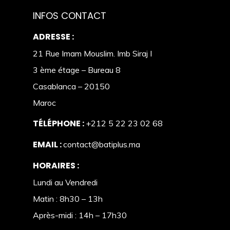
INFOS CONTACT
ADRESSE :
21 Rue Imam Mouslim. Imb Siraj I
3 ème étage – Bureau 8
Casablanca – 20150
Maroc
TÉLÉPHONE :
+212 5 22 23 02 68
EMAIL :
contact@batiplus.ma
HORAIRES :
Lundi au Vendredi
Matin : 8h30 – 13h
Après-midi : 14h – 17h30