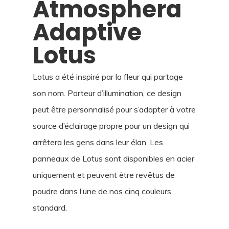
Atmosphera
Adaptive
Lotus
Lotus a été inspiré par la fleur qui partage
son nom. Porteur d’illumination, ce design
peut être personnalisé pour s’adapter à votre
source d’éclairage propre pour un design qui
arrêtera les gens dans leur élan. Les
panneaux de Lotus sont disponibles en acier
uniquement et peuvent être revêtus de
poudre dans l’une de nos cinq couleurs
standard.