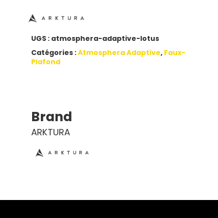
UGS :
atmosphera-adaptive-lotus
Catégories :
Atmosphera Adaptive
,
Faux-
Plafond
Brand
ARKTURA