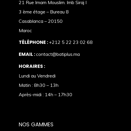
21 Rue Imam Mouslim. Imb Siraj I
3 ème étage – Bureau 8
Casablanca – 20150
Maroc
TÉLÉPHONE :
+212 5 22 23 02 68
EMAIL :
contact@batiplus.ma
HORAIRES :
Lundi au Vendredi
Matin : 8h30 – 13h
Après-midi : 14h – 17h30
NOS GAMMES