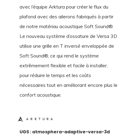
avec l’équipe Arktura pour créer le flux du
plafond avec des ailerons fabriqués à partir
de notre matériau acoustique Soft Sound®.
Le nouveau système d’ossature de Versa 3D
utilise une grille en T inversé enveloppée de
Soft Sound®, ce qui rend le système
extrêmement flexible et facile à installer,
pour réduire le temps et les coûts
nécessaires tout en améliorant encore plus le
confort acoustique.
UGS :
atmosphera-adaptive-versa-3d