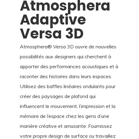
Atmosphera
Adaptive
Versa 3D
Atmosphera® Versa 3D ouvre de nouvelles
possibilités aux designers qui cherchent à
apporter des performances acoustiques et à
raconter des histoires dans leurs espaces.
Utilisez des baffles linéaires ondulants pour
créer des paysages de plafond qui
influencent le mouvement, l’impression et la
mémoire de l’espace chez les gens d’une
manière créative et amusante. Fournissez
votre propre design de surface ou travaillez