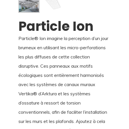
Particle Ion
Particle® Ion imagine la perception d’un jour
brumeux en utilisant les micro-perforations
les plus diffuses de cette collection
disruptive. Ces panneaux aux motifs
écologiques sont entièrement harmonisés
avec les systèmes de canaux muraux
Vertika® d’Arktura et les systèmes
d’ossature à ressort de torsion
conventionnels, afin de faciliter l’installation
sur les murs et les plafonds. Ajoutez à cela