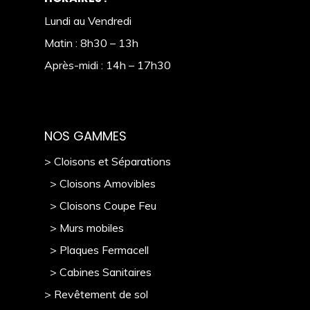
Lundi au Vendredi
Matin : 8h30 – 13h
Après-midi : 14h – 17h30
NOS GAMMES
> Cloisons et Séparations
> Cloisons Amovibles
> Cloisons Coupe Feu
> Murs mobile
s
> Plaques Fermacell
> Cabines Sanitaires
> Revêtement de sol