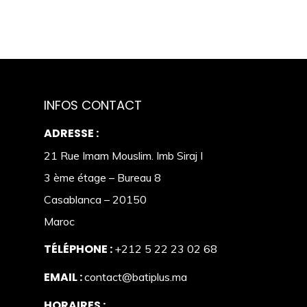
INFOS CONTACT
ADRESSE :
21 Rue Imam Mouslim. Imb Siraj I
3 ème étage – Bureau 8
Casablanca – 20150
Maroc
TÉLÉPHONE :
+212 5 22 23 02 68
EMAIL :
contact@batiplus.ma
HORAIRES :