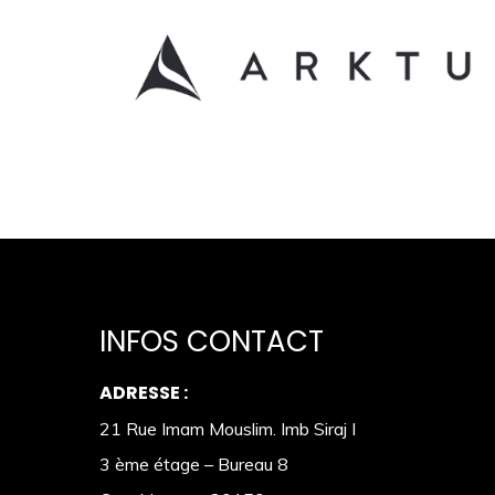
INFOS CONTACT
ADRESSE :
21 Rue Imam Mouslim. Imb Siraj I
3 ème étage – Bureau 8