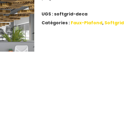
UGS :
softgrid-deca
Catégories :
Faux-Plafond
,
Softgrid