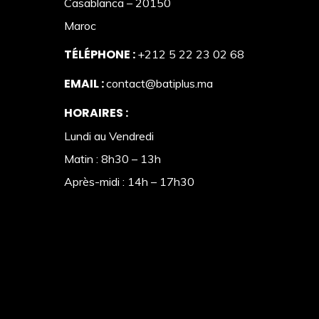
Casablanca – 20150
Maroc
TÉLÉPHONE :
+212 5 22 23 02 68
EMAIL :
contact@batiplus.ma
HORAIRES :
Lundi au Vendredi
Matin : 8h30 – 13h
Après-midi : 14h – 17h30