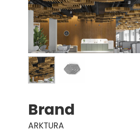
Brand
ARKTURA