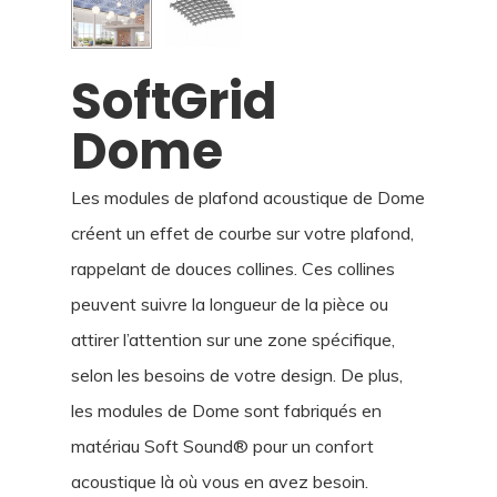
SoftGrid
Dome
Les modules de plafond acoustique de Dome
créent un effet de courbe sur votre plafond,
rappelant de douces collines. Ces collines
peuvent suivre la longueur de la pièce ou
attirer l’attention sur une zone spécifique,
selon les besoins de votre design. De plus,
les modules de Dome sont fabriqués en
matériau Soft Sound® pour un confort
acoustique là où vous en avez besoin.