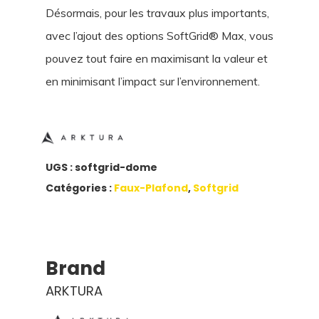
Désormais, pour les travaux plus importants,
avec l’ajout des options SoftGrid® Max, vous
pouvez tout faire en maximisant la valeur et
en minimisant l’impact sur l’environnement.
UGS :
softgrid-dome
Catégories :
Faux-Plafond
,
Softgrid
Brand
ARKTURA