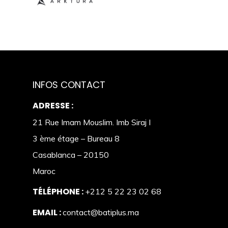
INFOS CONTACT
ADRESSE :
21 Rue Imam Mouslim. Imb Siraj I
3 ème étage – Bureau 8
Casablanca – 20150
Maroc
TÉLÉPHONE :
+212 5 22 23 02 68
EMAIL :
contact@batiplus.ma