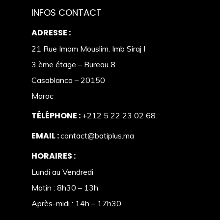
INFOS CONTACT
ADRESSE :
21 Rue Imam Mouslim. Imb Siraj I
3 ème étage – Bureau 8
Casablanca – 20150
Maroc
TÉLÉPHONE :
+212 5 22 23 02 68
EMAIL :
contact@batiplus.ma
HORAIRES :
Lundi au Vendredi
Matin : 8h30 – 13h
Après-midi : 14h – 17h30