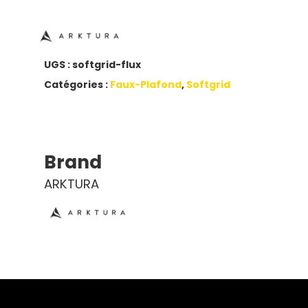
UGS :
softgrid-flux
Catégories :
Faux-Plafond
,
Softgrid
Brand
ARKTURA