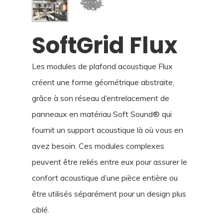
SoftGrid Flux
Les modules de plafond acoustique Flux
créent une forme géométrique abstraite,
grâce à son réseau d’entrelacement de
panneaux en matériau Soft Sound® qui
fournit un support acoustique là où vous en
avez besoin. Ces modules complexes
peuvent être reliés entre eux pour assurer le
confort acoustique d’une pièce entière ou
être utilisés séparément pour un design plus
ciblé.