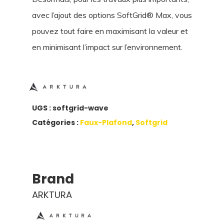
avec l’ajout des options SoftGrid® Max, vous
pouvez tout faire en maximisant la valeur et
en minimisant l’impact sur l’environnement.
UGS :
softgrid-wave
Catégories :
Faux-Plafond
,
Softgrid
Brand
ARKTURA