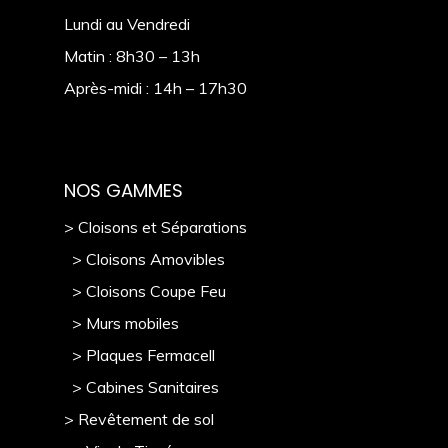
Lundi au Vendredi
Matin : 8h30 – 13h
Après-midi : 14h – 17h30
NOS GAMMES
> Cloisons et Séparations
> Cloisons Amovibles
> Cloisons Coupe Feu
> Murs mobile
s
> Plaques Fermacell
> Cabines Sanitaires
> Revêtement de sol