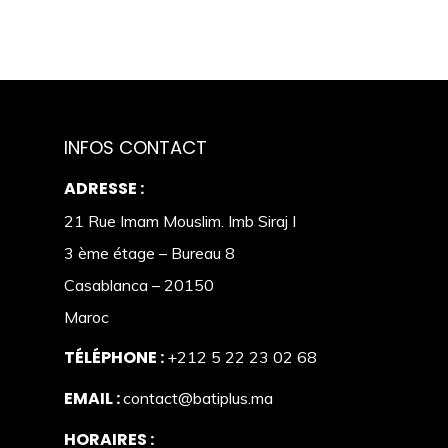
INFOS CONTACT
ADRESSE :
21 Rue Imam Mouslim. Imb Siraj I
3 ème étage – Bureau 8
Casablanca – 20150
Maroc
TÉLÉPHONE :
+212 5 22 23 02 68
EMAIL :
contact@batiplus.ma
HORAIRES :