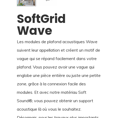
SoftGrid
Wave
Les modules de plafond acoustiques Wave
suivent leur appellation et créent un motif de
vague qui se répand facilement dans votre
plafond. Vous pouvez avoir une vague qui
englobe une pièce entière ou juste une petite
zone, grâce à la connexion facile des
modules. Et avec notre matériau Soft
Sound®, vous pouvez obtenir un support
acoustique là où vous le souhaitez.
Désormais, pour les travaux plus importants,