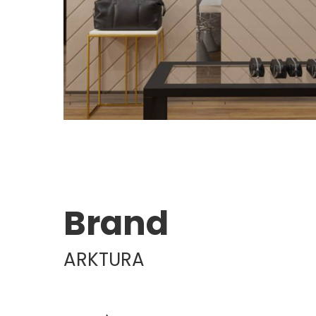
Brand
ARKTURA