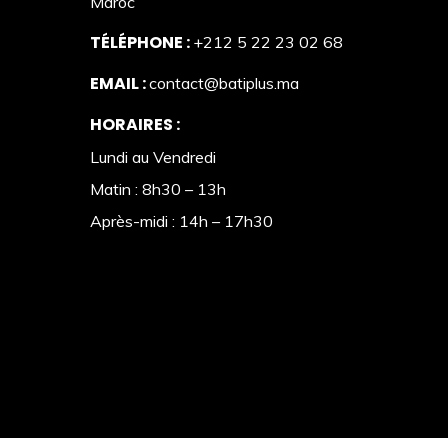
Maroc
TÉLÉPHONE :
+212 5 22 23 02 68
EMAIL :
contact@batiplus.ma
HORAIRES :
Lundi au Vendredi
Matin : 8h30 – 13h
Après-midi : 14h – 17h30