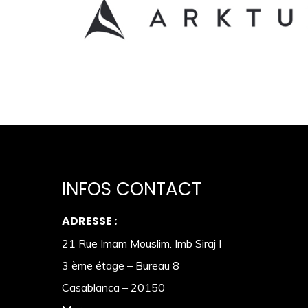
INFOS CONTACT
ADRESSE :
21 Rue Imam Mouslim. Imb Siraj I
3 ème étage – Bureau 8
Casablanca – 20150