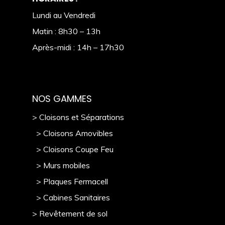
Lundi au Vendredi
Matin : 8h30 – 13h
Après-midi : 14h – 17h30
NOS GAMMES
> Cloisons et Séparations
> Cloisons Amovibles
> Cloisons Coupe Feu
> Murs mobile
s
> Plaques Fermacell
> Cabines Sanitaires
> Revêtement de sol