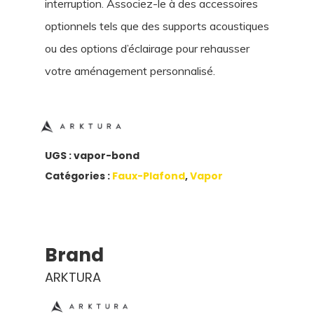
interruption. Associez-le à des accessoires
optionnels tels que des supports acoustiques
ou des options d’éclairage pour rehausser
votre aménagement personnalisé.
UGS :
vapor-bond
Catégories :
Faux-Plafond
,
Vapor
Brand
ARKTURA