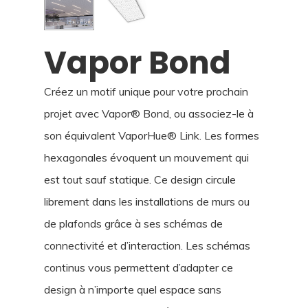
Vapor Bond
Créez un motif unique pour votre prochain
projet avec Vapor® Bond, ou associez-le à
son équivalent VaporHue® Link. Les formes
hexagonales évoquent un mouvement qui
est tout sauf statique. Ce design circule
librement dans les installations de murs ou
de plafonds grâce à ses schémas de
connectivité et d’interaction. Les schémas
continus vous permettent d’adapter ce
design à n’importe quel espace sans