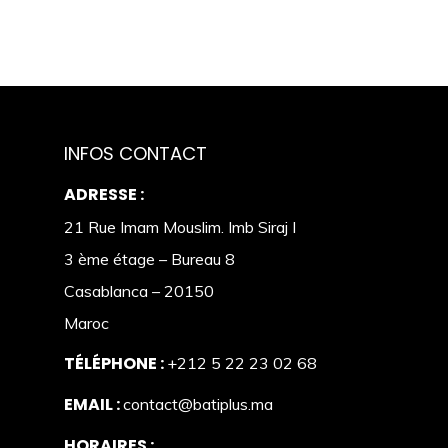
INFOS CONTACT
ADRESSE :
21 Rue Imam Mouslim. Imb Siraj I
3 ème étage – Bureau 8
Casablanca – 20150
Maroc
TÉLÉPHONE :
+212 5 22 23 02 68
EMAIL :
contact@batiplus.ma
HORAIRES :