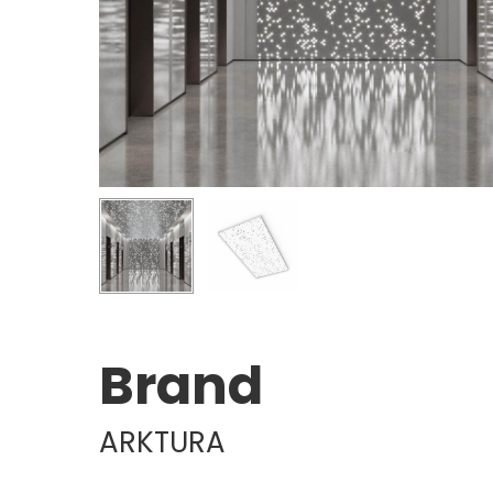
Brand
ARKTURA