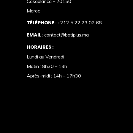
Casablanca – 20150
Maroc
TÉLÉPHONE :
+212 5 22 23 02 68
EMAIL :
contact@batiplus.ma
HORAIRES :
Lundi au Vendredi
Matin : 8h30 – 13h
Après-midi : 14h – 17h30