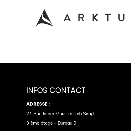
INFOS CONTACT
ADRESSE :
21 Rue Imam Mouslim. Imb Siraj I
3 ème étage – Bureau 8