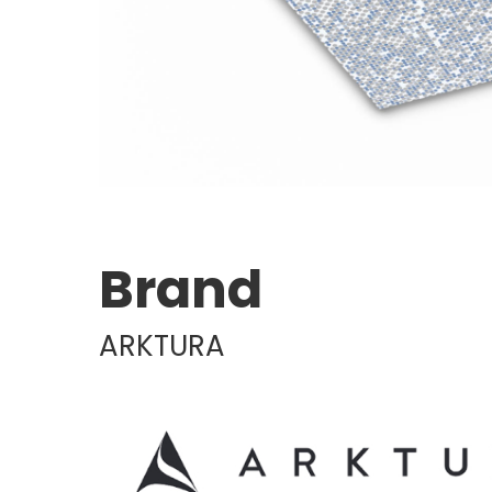
Brand
ARKTURA