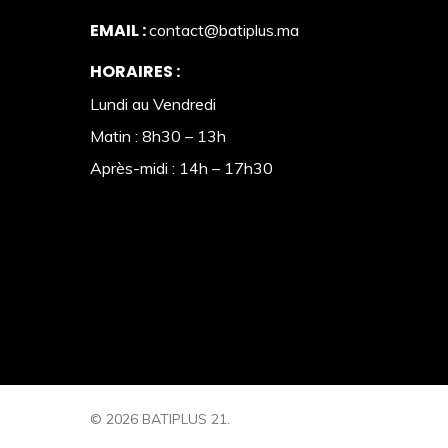
EMAIL :
contact@batiplus.ma
HORAIRES :
Lundi au Vendredi
Matin : 8h30 – 13h
Après-midi : 14h – 17h30
© 2026 BATIPLUS 21.