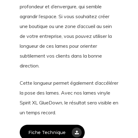
profondeur et d’envergure, qui semble
agrandir l’espace. Si vous souhaitez créer
une boutique ou une zone d’accueil au sein
de votre entreprise, vous pouvez utiliser la
longueur de ces lames pour orienter
subtilement vos clients dans la bonne
direction.
Cette longueur permet également d’accélérer
la pose des lames. Avec nos lames vinyle
Spirit XL GlueDown, le résultat sera visible en
un temps record.
Fiche Technique