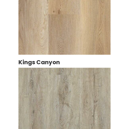
Kings Canyon