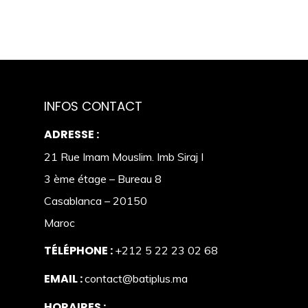
INFOS CONTACT
ADRESSE :
21 Rue Imam Mouslim. Imb Siraj I
3 ème étage – Bureau 8
Casablanca – 20150
Maroc
TÉLÉPHONE :
+212 5 22 23 02 68
EMAIL :
contact@batiplus.ma
HORAIRES :