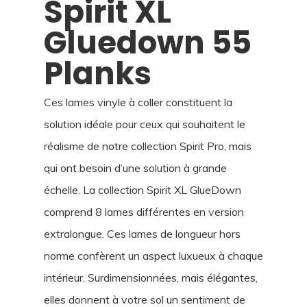
Spirit XL
Gluedown 55
Planks
Ces lames vinyle à coller constituent la
solution idéale pour ceux qui souhaitent le
réalisme de notre collection Spirit Pro, mais
qui ont besoin d’une solution à grande
échelle. La collection Spirit XL GlueDown
comprend 8 lames différentes en version
extralongue. Ces lames de longueur hors
norme confèrent un aspect luxueux à chaque
intérieur. Surdimensionnées, mais élégantes,
elles donnent à votre sol un sentiment de