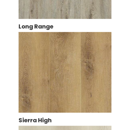
Long Range
Sierra High