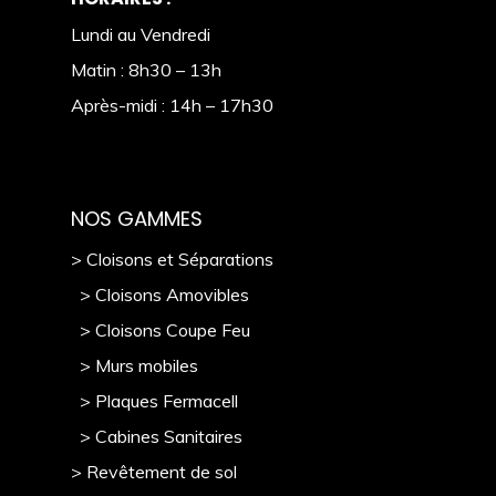
Lundi au Vendredi
Matin : 8h30 – 13h
Après-midi : 14h – 17h30
NOS GAMMES
> Cloisons et Séparations
> Cloisons Amovibles
> Cloisons Coupe Feu
> Murs mobile
s
> Plaques Fermacell
> Cabines Sanitaires
> Revêtement de sol