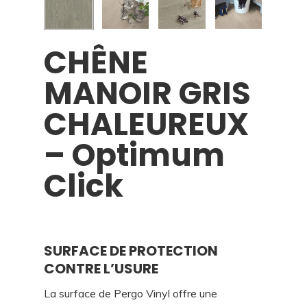
CHÊNE
MANOIR GRIS
CHALEUREUX
– Optimum
Click
SURFACE DE PROTECTION
CONTRE L’USURE
La surface de Pergo Vinyl offre une