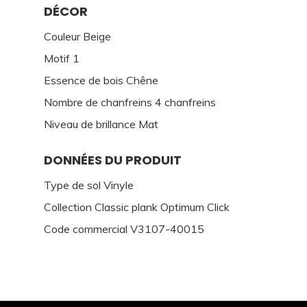
DÉCOR
Couleur Beige
Motif 1
Essence de bois Chêne
Nombre de chanfreins 4 chanfreins
Niveau de brillance Mat
DONNÉES DU PRODUIT
Type de sol Vinyle
Collection Classic plank Optimum Click
Code commercial V3107-40015