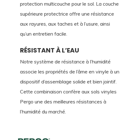
protection multicouche pour le sol. La couche
supérieure protectrice offre une résistance
aux rayures, aux taches et à l’usure, ainsi
qu’un entretien facile.
RÉSISTANT À L’EAU
Notre système de résistance à l’humidité
associe les propriétés de l’âme en vinyle à un
dispositif d’assemblage solide et bien jointif.
Cette combinaison confère aux sols vinyles
Pergo une des meilleures résistances à
l’humidité du marché.