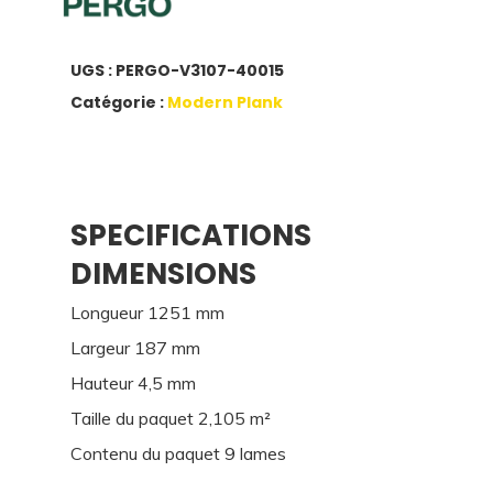
UGS :
PERGO-V3107-40015
Catégorie :
Modern Plank
SPECIFICATIONS
DIMENSIONS
Longueur 1251 mm
Largeur 187 mm
Hauteur 4,5 mm
Taille du paquet 2,105 m²
Contenu du paquet 9 lames