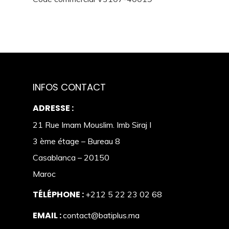
INFOS CONTACT
ADRESSE :
21 Rue Imam Mouslim. Imb Siraj I
3 ème étage – Bureau 8
Casablanca – 20150
Maroc
TÉLÉPHONE :
+212 5 22 23 02 68
EMAIL :
contact@batiplus.ma