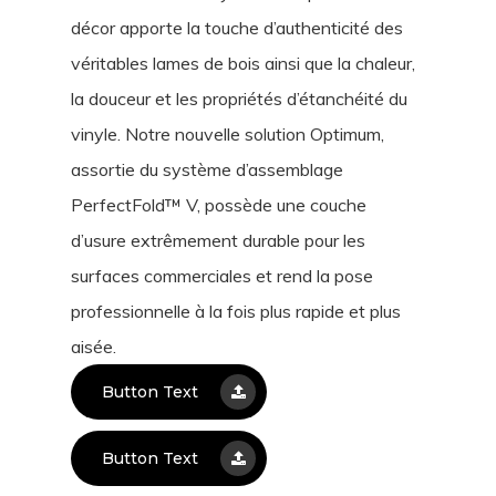
décor apporte la touche d’authenticité des
véritables lames de bois ainsi que la chaleur,
la douceur et les propriétés d’étanchéité du
vinyle. Notre nouvelle solution Optimum,
assortie du système d’assemblage
PerfectFold™ V, possède une couche
d’usure extrêmement durable pour les
surfaces commerciales et rend la pose
professionnelle à la fois plus rapide et plus
aisée.
Button Text
Button Text