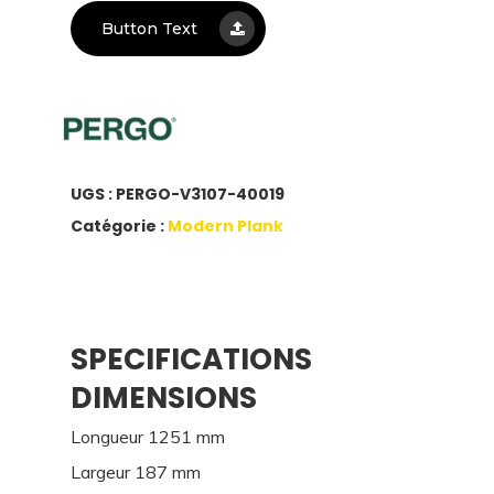
Button Text
UGS :
PERGO-V3107-40019
Catégorie :
Modern Plank
SPECIFICATIONS
DIMENSIONS
Longueur 1251 mm
Largeur 187 mm