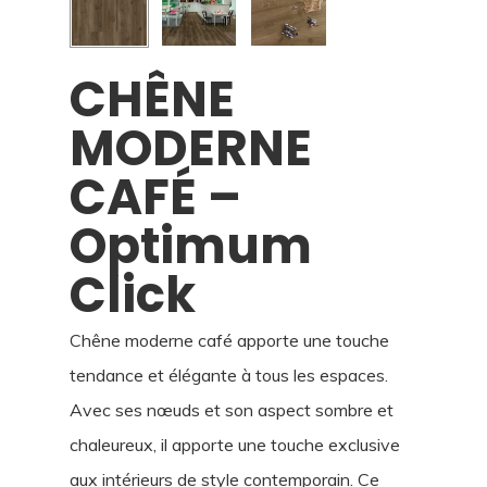
CHÊNE
MODERNE
CAFÉ –
Optimum
Click
Chêne moderne café apporte une touche
tendance et élégante à tous les espaces.
Avec ses nœuds et son aspect sombre et
chaleureux, il apporte une touche exclusive
aux intérieurs de style contemporain. Ce