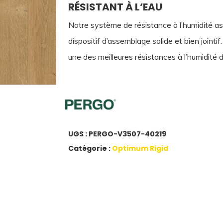
RÉSISTANT À L’EAU
Notre système de résistance à l’humidité ass
dispositif d’assemblage solide et bien joint
une des meilleures résistances à l’humidité 
UGS :
PERGO-V3507-40219
Catégorie :
Optimum Rigid