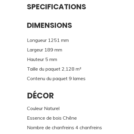
SPECIFICATIONS
DIMENSIONS
Longueur 1251 mm
Largeur 189 mm
Hauteur 5 mm
Taille du paquet 2,128 m²
Contenu du paquet 9 lames
DÉCOR
Couleur Naturel
Essence de bois Chêne
Nombre de chanfreins 4 chanfreins