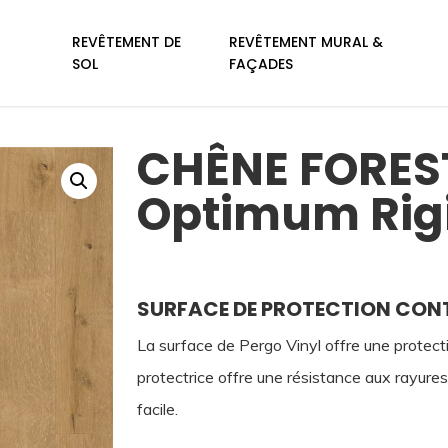
REVÊTEMENT DE
REVÊTEMENT MURAL &
SOL
FAÇADES
CHÊNE FORES
Optimum Rig
SURFACE DE PROTECTION CONT
La surface de Pergo Vinyl offre une protecti
protectrice offre une résistance aux rayures,
facile.