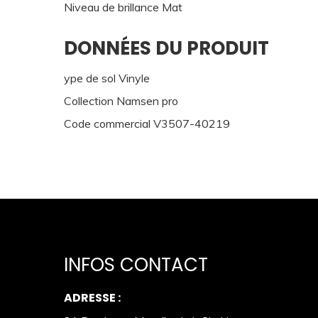
Niveau de brillance Mat
DONNÉES DU PRODUIT
ype de sol Vinyle
Collection Namsen pro
Code commercial V3507-40219
INFOS CONTACT
ADRESSE :