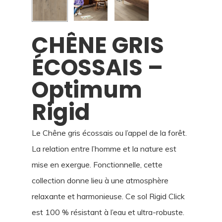
CHÊNE GRIS
ÉCOSSAIS –
Optimum
Rigid
Le Chêne gris écossais ou l’appel de la forêt.
La relation entre l’homme et la nature est
mise en exergue. Fonctionnelle, cette
collection donne lieu à une atmosphère
relaxante et harmonieuse. Ce sol Rigid Click
est 100 % résistant à l’eau et ultra-robuste.