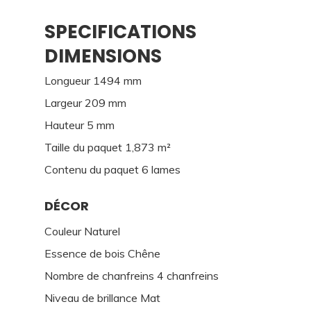
SPECIFICATIONS
DIMENSIONS
Longueur 1494 mm
Largeur 209 mm
Hauteur 5 mm
Taille du paquet 1,873 m²
Contenu du paquet 6 lames
DÉCOR
Couleur Naturel
Essence de bois Chêne
Nombre de chanfreins 4 chanfreins
Niveau de brillance Mat