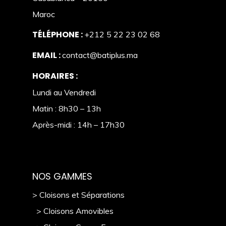
Maroc
TÉLÉPHONE :
+212 5 22 23 02 68
EMAIL :
contact@batiplus.ma
HORAIRES :
Lundi au Vendredi
Matin : 8h30 – 13h
Après-midi : 14h – 17h30
NOS GAMMES
> Cloisons et Séparations
> Cloisons Amovibles