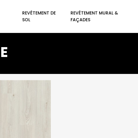
REVÊTEMENT DE
REVÊTEMENT MURAL &
SOL
FAÇADES
E