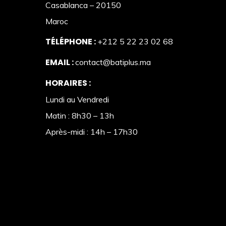
Casablanca – 20150
Maroc
TÉLÉPHONE :
+212 5 22 23 02 68
EMAIL :
contact@batiplus.ma
HORAIRES :
Lundi au Vendredi
Matin : 8h30 – 13h
Après-midi : 14h – 17h30