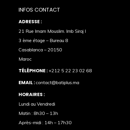
INFOS CONTACT
ADRESSE :
21 Rue Imam Mouslim. Imb Siraj I
3 ème étage – Bureau 8
Casablanca – 20150
Maroc
TÉLÉPHONE :
+212 5 22 23 02 68
EMAIL :
contact@batiplus.ma
HORAIRES :
Lundi au Vendredi
Matin : 8h30 – 13h
Après-midi : 14h – 17h30