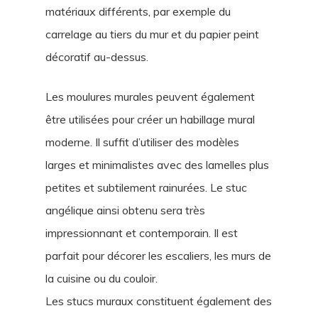
matériaux différents, par exemple du
carrelage au tiers du mur et du papier peint
décoratif au-dessus.
Les moulures murales peuvent également
être utilisées pour créer un habillage mural
moderne. Il suffit d’utiliser des modèles
larges et minimalistes avec des lamelles plus
petites et subtilement rainurées. Le stuc
angélique ainsi obtenu sera très
impressionnant et contemporain. Il est
parfait pour décorer les escaliers, les murs de
la cuisine ou du couloir.
Les stucs muraux constituent également des