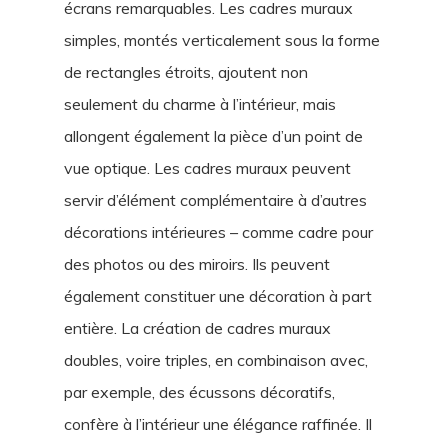
écrans remarquables. Les cadres muraux
simples, montés verticalement sous la forme
de rectangles étroits, ajoutent non
seulement du charme à l’intérieur, mais
allongent également la pièce d’un point de
vue optique. Les cadres muraux peuvent
servir d’élément complémentaire à d’autres
décorations intérieures – comme cadre pour
des photos ou des miroirs. Ils peuvent
également constituer une décoration à part
entière. La création de cadres muraux
doubles, voire triples, en combinaison avec,
par exemple, des écussons décoratifs,
confère à l’intérieur une élégance raffinée. Il