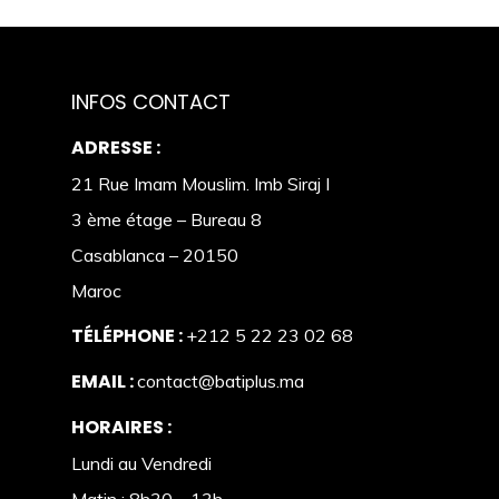
INFOS CONTACT
ADRESSE :
21 Rue Imam Mouslim. Imb Siraj I
3 ème étage – Bureau 8
Casablanca – 20150
Maroc
TÉLÉPHONE :
+212 5 22 23 02 68
EMAIL :
contact@batiplus.ma
HORAIRES :
Lundi au Vendredi