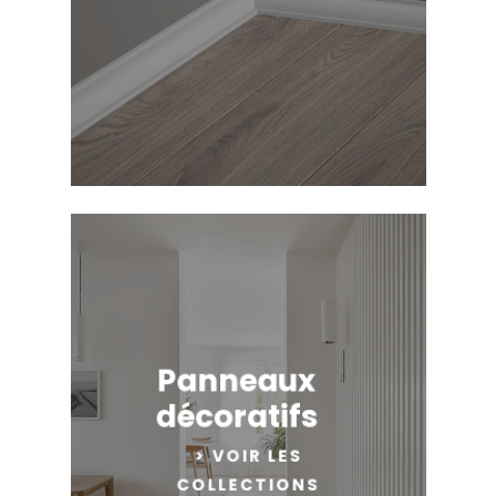
Panneaux
décoratifs
> VOIR LES
COLLECTIONS