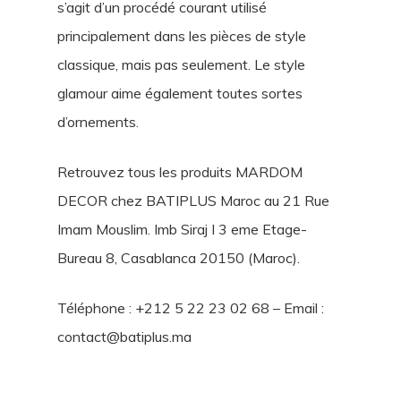
s’agit d’un procédé courant utilisé
principalement dans les pièces de style
classique, mais pas seulement. Le style
glamour aime également toutes sortes
d’ornements.
Retrouvez tous les produits MARDOM
DECOR chez BATIPLUS Maroc au 21 Rue
Imam Mouslim. Imb Siraj I 3 eme Etage-
Bureau 8, Casablanca 20150 (Maroc).
Téléphone : +212 5 22 23 02 68 – Email :
contact@batiplus.ma