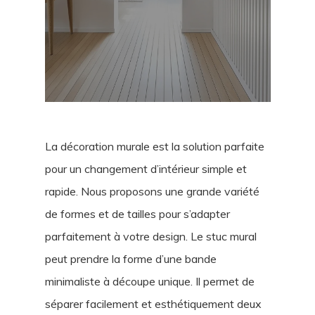
La décoration murale est la solution parfaite
pour un changement d’intérieur simple et
rapide. Nous proposons une grande variété
de formes et de tailles pour s’adapter
parfaitement à votre design. Le stuc mural
peut prendre la forme d’une bande
minimaliste à découpe unique. Il permet de
séparer facilement et esthétiquement deux