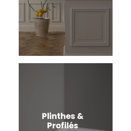
Plinthes &
Profilés