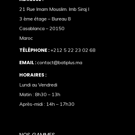
21 Rue Imam Mouslim. Imb Siraj I
3 ème étage – Bureau 8
Casablanca – 20150
Maroc
TÉLÉPHONE :
+212 5 22 23 02 68
EMAIL :
contact@batiplus.ma
HORAIRES :
Lundi au Vendredi
Matin : 8h30 – 13h
Après-midi : 14h – 17h30
NOS GAMMES