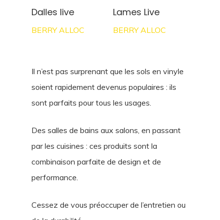
Dalles live
Lames Live
BERRY ALLOC
BERRY ALLOC
Il n’est pas surprenant que les sols en vinyle
soient rapidement devenus populaires : ils
sont parfaits pour tous les usages.
Des salles de bains aux salons, en passant
par les cuisines : ces produits sont la
combinaison parfaite de design et de
performance.
Cessez de vous préoccuper de l’entretien ou