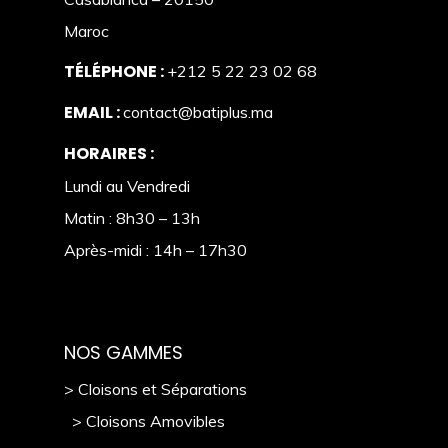
Maroc
TÉLÉPHONE :
+212 5 22 23 02 68
EMAIL :
contact@batiplus.ma
HORAIRES :
Lundi au Vendredi
Matin : 8h30 – 13h
Après-midi : 14h – 17h30
NOS GAMMES
> Cloisons et Séparations
> Cloisons Amovibles