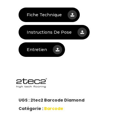
Fiche Technique
Instructions De Pose
Entretien
UGS :
2tec2 Barcode Diamond
Catégorie :
Barcode