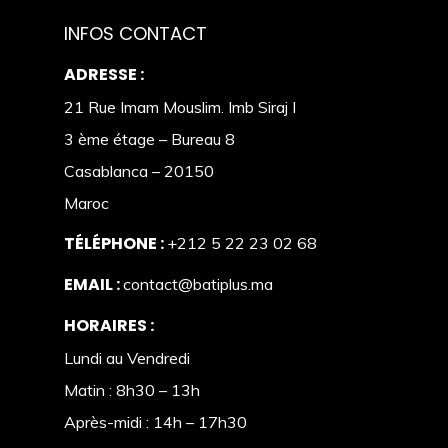
INFOS CONTACT
ADRESSE :
21 Rue Imam Mouslim. Imb Siraj I
3 ème étage – Bureau 8
Casablanca – 20150
Maroc
TÉLÉPHONE :
+212 5 22 23 02 68
EMAIL :
contact@batiplus.ma
HORAIRES :
Lundi au Vendredi
Matin : 8h30 – 13h
Après-midi : 14h – 17h30