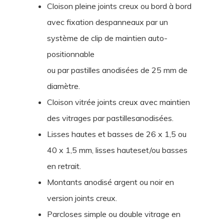
Cloison pleine joints creux ou bord à bord
avec fixation despanneaux par un
système de clip de maintien auto-
positionnable
ou par pastilles anodisées de 25 mm de
diamètre.
Cloison vitrée joints creux avec maintien
des vitrages par pastillesanodisées.
Lisses hautes et basses de 26 x 1,5 ou
40 x 1,5 mm, lisses hauteset/ou basses
en retrait.
Montants anodisé argent ou noir en
version joints creux.
Parcloses simple ou double vitrage en