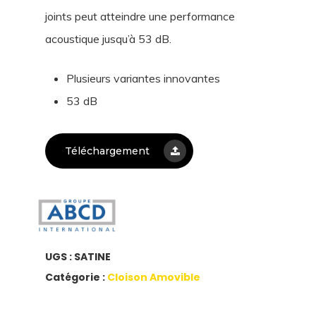
joints peut atteindre une performance
acoustique jusqu’à 53 dB.
Plusieurs variantes innovantes
53 dB
Téléchargement
UGS :
SATINE
Catégorie :
Cloison Amovible