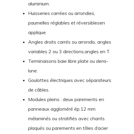
aluminium.
Huisseries carrées ou arrondies,
paumelles réglables et réversiblesen
applique.
Angles droits carrés ou arrondis, angles
variables 2 ou 3 directions,angles en T.
Terminaisons baie libre plate ou demi-
lune.
Goulottes électriques avec séparateurs
de câbles.
Modules pleins : deux parements en
panneaux aggloméré ép.12 mm
mélaminés ou stratifiés avec chants
plaqués ou parements en tôles d’acier