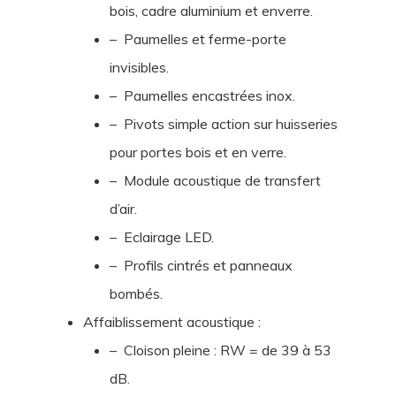
bois, cadre aluminium et enverre.
– Paumelles et ferme-porte
invisibles.
– Paumelles encastrées inox.
– Pivots simple action sur huisseries
pour portes bois et en verre.
– Module acoustique de transfert
d’air.
– Eclairage LED.
– Profils cintrés et panneaux
bombés.
Affaiblissement acoustique :
– Cloison pleine : RW = de 39 à 53
dB.