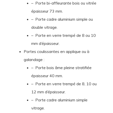
– Porte bi-affleurante bois ou vitrée
épaisseur 73 mm.
– Porte cadre aluminium simple ou
double vitrage.
– Porte en verre trempé de 8 ou 10
mm d’épaisseur.
Portes coulissantes en applique ou à
galandage :
– Porte bois âme pleine stratifiée
épaisseur 40 mm.
– Porte en verre trempé de 8, 10 ou
12 mm d’épaisseur.
– Porte cadre aluminium simple
vitrage.