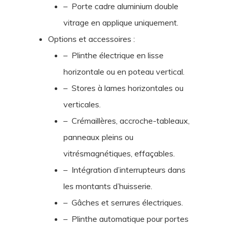
– Porte cadre aluminium double
vitrage en applique uniquement.
Options et accessoires :
– Plinthe électrique en lisse
horizontale ou en poteau vertical.
– Stores à lames horizontales ou
verticales.
– Crémaillères, accroche-tableaux,
panneaux pleins ou
vitrésmagnétiques, effaçables.
– Intégration d’interrupteurs dans
les montants d’huisserie.
– Gâches et serrures électriques.
– Plinthe automatique pour portes