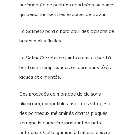
agrémentée de pastilles anodisées ou noires
qui personnalisent les espaces de travail.
La Satine® bord à bord pour des cloisons de
bureaux plus fluides.
La Satine® Métal en joints creux ou bord à
bord avec remplissages en panneaux tôlés
laqués et aimantés.
Ces procédés de montage de cloisons
aluminium, compatibles avec des vitrages et
des panneaux mélaminés chants plaqués,
souligne le caractère innovant de notre
entreprise. Cette gamme à finitions couvre-