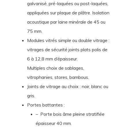
galvanisé, pré-laquées ou post-laquées,
appliquées sur plaque de plâtre. Isolation
acoustique par laine minérale de 45 ou
75 mm.
Modules vitrés simple ou double vitrage :
vitrages de sécurité joints plats polis de
6 à 12,8 mm d’épaisseur.
Multiples choix de sablages,
vitrophanies, stores, bambous.
Joints de vitrage au choix : noir, blanc ou
gris.
Portes battantes :
– Porte bois âme pleine stratifiée
épaisseur 40 mm.