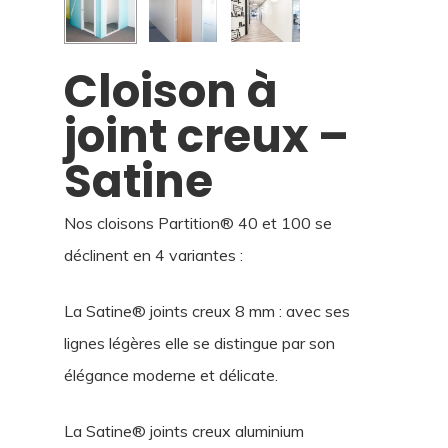
Cloison à
joint creux –
Satine
Nos cloisons Partition® 40 et 100 se
déclinent en 4 variantes :
La Satine® joints creux 8 mm : avec ses
lignes légères elle se distingue par son
élégance moderne et délicate.
La Satine® joints creux aluminium