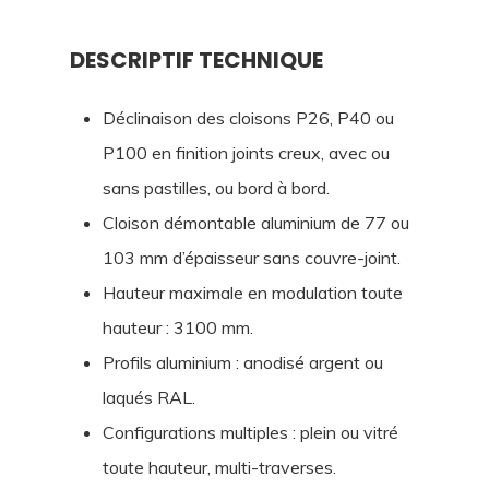
DESCRIPTIF TECHNIQUE
Déclinaison des cloisons P26, P40 ou
P100 en finition joints creux, avec ou
sans pastilles, ou bord à bord.
Cloison démontable aluminium de 77 ou
103 mm d’épaisseur sans couvre-joint.
Hauteur maximale en modulation toute
hauteur : 3100 mm.
Profils aluminium : anodisé argent ou
laqués RAL.
Configurations multiples : plein ou vitré
toute hauteur, multi-traverses.