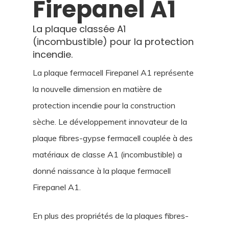
Firepanel A1
La plaque classée A1
(incombustible) pour la protection
incendie.
La plaque fermacell Firepanel A1 représente
la nouvelle dimension en matière de
protection incendie pour la construction
sèche. Le développement innovateur de la
plaque fibres-gypse fermacell couplée à des
matériaux de classe A1 (incombustible) a
donné naissance à la plaque fermacell
Firepanel A1.
En plus des propriétés de la plaques fibres-