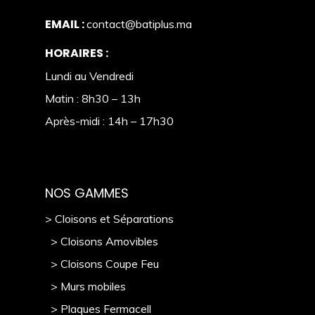
EMAIL :
contact@batiplus.ma
HORAIRES :
Lundi au Vendredi
Matin : 8h30 – 13h
Après-midi : 14h – 17h30
NOS GAMMES
> Cloisons et Séparations
> Cloisons Amovibles
> Cloisons Coupe Feu
> Murs mobile
s
> Plaques Fermacell