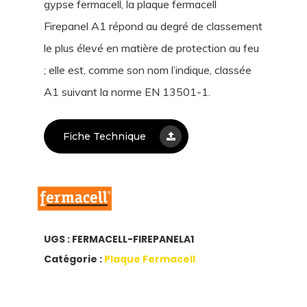
gypse fermacell, la plaque fermacell
Firepanel A1 répond au degré de classement
le plus élevé en matière de protection au feu
; elle est, comme son nom l’indique, classée
A1 suivant la norme EN 13501-1.
Fiche Technique
UGS :
FERMACELL-FIREPANELA1
Catégorie :
Plaque Fermacell