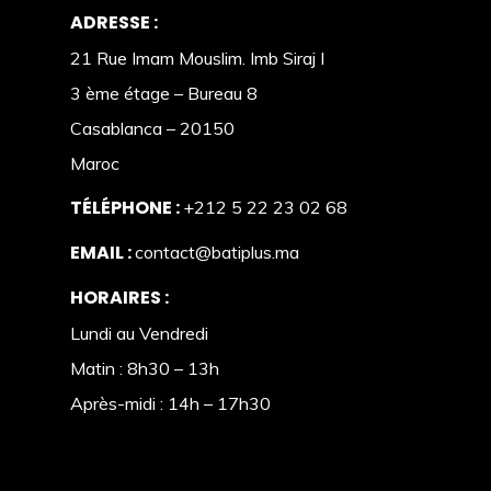
ADRESSE :
21 Rue Imam Mouslim. Imb Siraj I
3 ème étage – Bureau 8
Casablanca – 20150
Maroc
TÉLÉPHONE :
+212 5 22 23 02 68
EMAIL :
contact@batiplus.ma
HORAIRES :
Lundi au Vendredi
Matin : 8h30 – 13h
Après-midi : 14h – 17h30