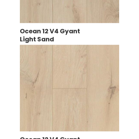
Ocean 12 V4 Gyant
Light Sand