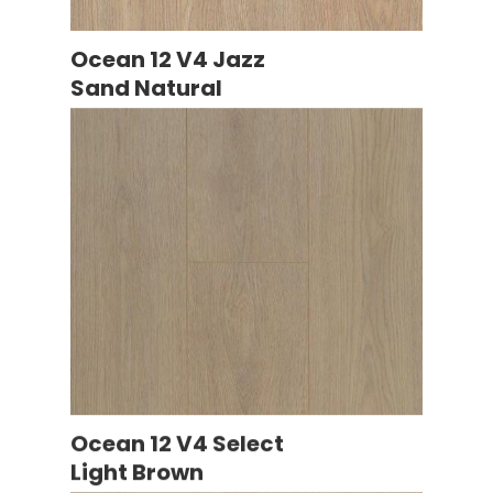
Ocean 12 V4 Jazz
Sand Natural
Ocean 12 V4 Select
Light Brown