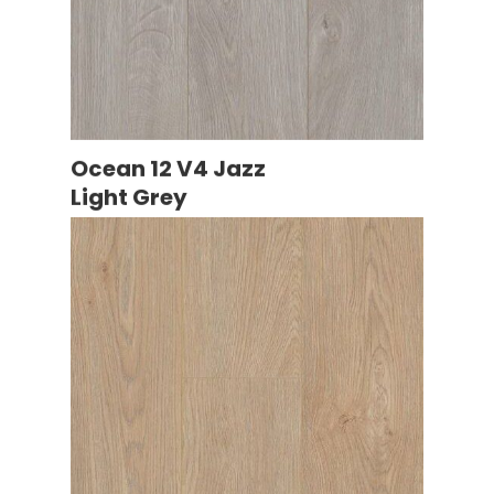
Ocean 12 V4 Jazz
Light Grey