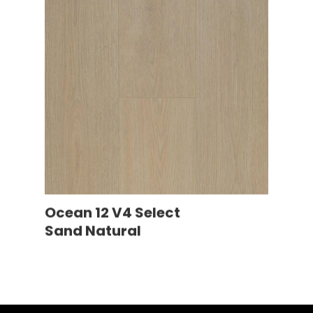
Ocean 12 V4 Select
Sand Natural