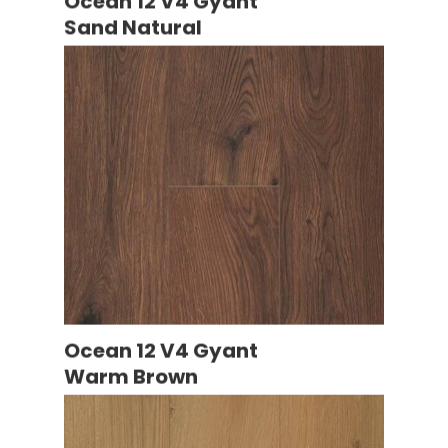
Ocean 12 V4 Gyant
Sand Natural
Ocean 12 V4 Gyant
Warm Brown