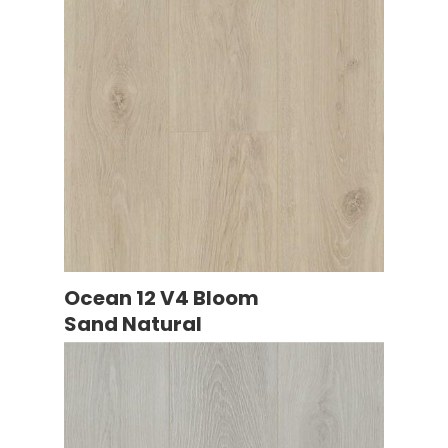
Ocean 12 V4 Bloom
Sand Natural