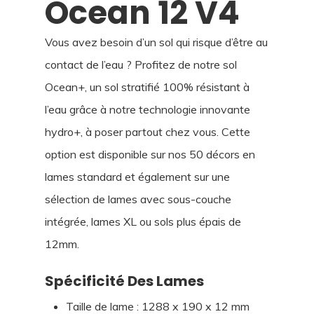
Ocean 12 V4
Vous avez besoin d’un sol qui risque d’être au
contact de l’eau ? Profitez de notre sol
Ocean+, un sol stratifié 100% résistant à
l’eau grâce à notre technologie innovante
hydro+, à poser partout chez vous. Cette
option est disponible sur nos 50 décors en
lames standard et également sur une
sélection de lames avec sous-couche
intégrée, lames XL ou sols plus épais de
12mm.
Spécificité Des Lames
Taille de lame : 1288 x 190 x 12 mm