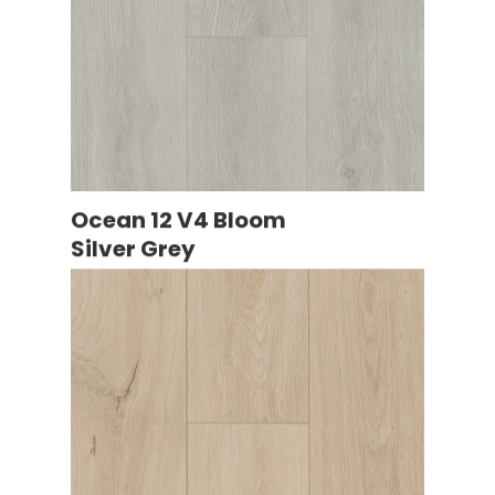
Ocean 12 V4 Bloom
Silver Grey