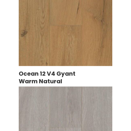
Ocean 12 V4 Gyant
Warm Natural