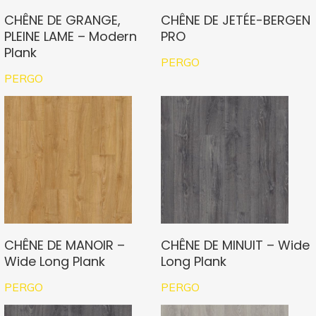
CHÊNE DE GRANGE,
CHÊNE DE JETÉE-BERGEN
PLEINE LAME – Modern
PRO
Plank
PERGO
PERGO
CHÊNE DE MANOIR –
CHÊNE DE MINUIT – Wide
Wide Long Plank
Long Plank
PERGO
PERGO