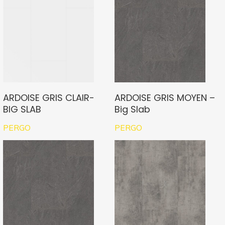
ARDOISE GRIS CLAIR-
ARDOISE GRIS MOYEN –
BIG SLAB
Big Slab
PERGO
PERGO