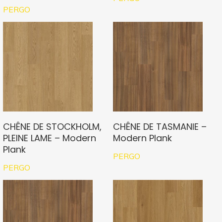
PERGO
CHÊNE DE STOCKHOLM,
CHÊNE DE TASMANIE –
PLEINE LAME – Modern
Modern Plank
Plank
PERGO
PERGO