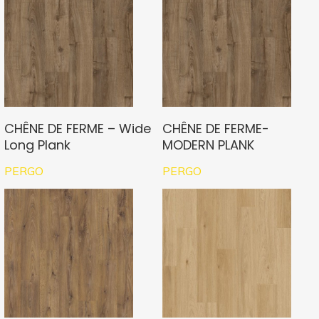
CHÊNE DE FERME – Wide
CHÊNE DE FERME-
Long Plank
MODERN PLANK
PERGO
PERGO