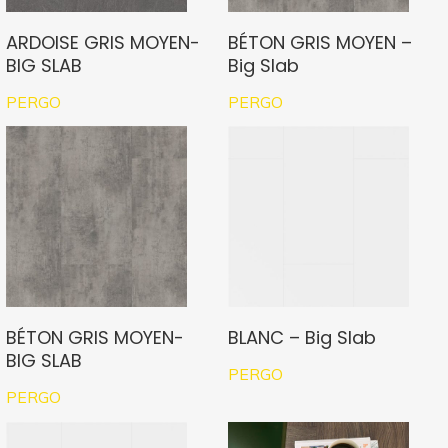
ARDOISE GRIS MOYEN-
BÉTON GRIS MOYEN –
BIG SLAB
Big Slab
PERGO
PERGO
BÉTON GRIS MOYEN-
BLANC – Big Slab
BIG SLAB
PERGO
PERGO