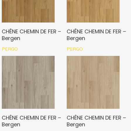
CHÊNE CHEMIN DE FER –
CHÊNE CHEMIN DE FER –
Bergen
Bergen
PERGO
PERGO
CHÊNE CHEMIN DE FER –
CHÊNE CHEMIN DE FER –
Bergen
Bergen