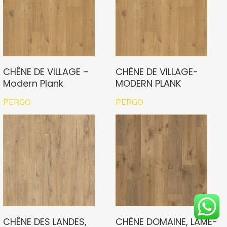
CHÊNE DE VILLAGE –
CHÊNE DE VILLAGE-
Modern Plank
MODERN PLANK
PERGO
PERGO
CHÊNE DES LANDES,
CHÊNE DOMAINE, LAME-