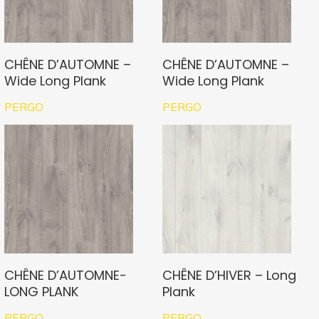
CHÊNE D’AUTOMNE –
CHÊNE D’AUTOMNE –
Wide Long Plank
Wide Long Plank
PERGO
PERGO
CHÊNE D’AUTOMNE-
CHÊNE D’HIVER – Long
LONG PLANK
Plank
PERGO
PERGO