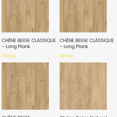
CHÊNE BEIGE CLASSIQUE
CHÊNE BEIGE CLASSIQUE
– Long Plank
– Long Plank
PERGO
PERGO