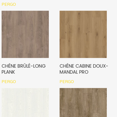
PERGO
CHÊNE BRÛLÉ-LONG
CHÊNE CABINE DOUX-
PLANK
MANDAL PRO
PERGO
PERGO