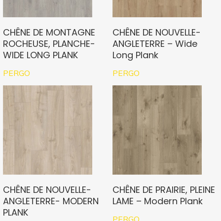
CHÊNE DE MONTAGNE
CHÊNE DE NOUVELLE-
ROCHEUSE, PLANCHE-
ANGLETERRE – Wide
WIDE LONG PLANK
Long Plank
PERGO
PERGO
CHÊNE DE NOUVELLE-
CHÊNE DE PRAIRIE, PLEINE
ANGLETERRE- MODERN
LAME – Modern Plank
PLANK
PERGO