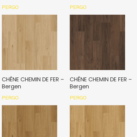
PERGO
PERGO
CHÊNE CHEMIN DE FER –
CHÊNE CHEMIN DE FER –
Bergen
Bergen
PERGO
PERGO