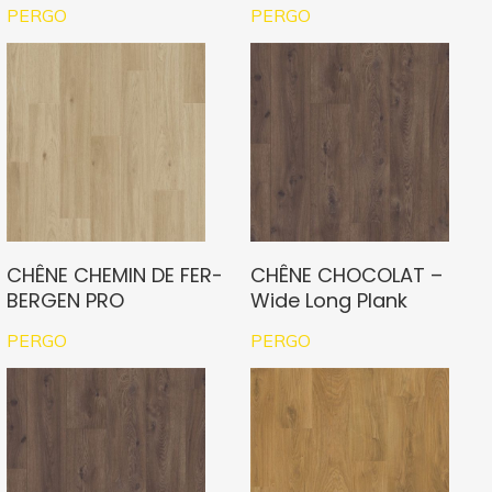
PERGO
PERGO
CHÊNE CHEMIN DE FER-
CHÊNE CHOCOLAT –
BERGEN PRO
Wide Long Plank
PERGO
PERGO