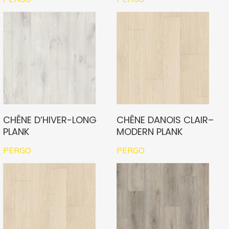
CHÊNE D’HIVER-LONG
CHÊNE DANOIS CLAIR–
PLANK
MODERN PLANK
PERGO
PERGO