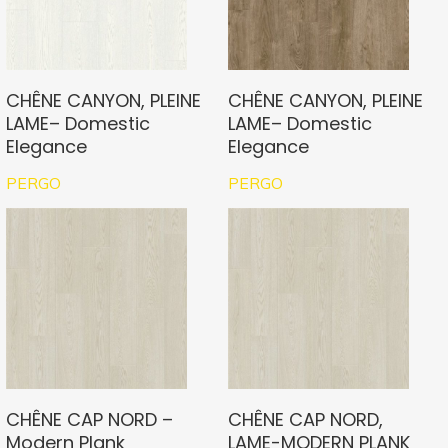
CHÊNE CANYON, PLEINE
CHÊNE CANYON, PLEINE
LAME– Domestic
LAME– Domestic
Elegance
Elegance
PERGO
PERGO
CHÊNE CAP NORD –
CHÊNE CAP NORD,
Modern Plank
LAME-MODERN PLANK