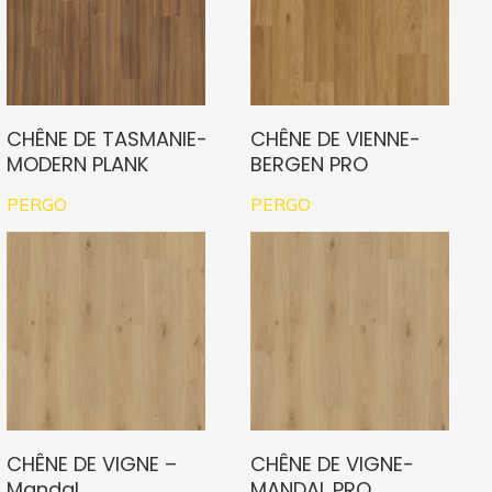
CHÊNE DE TASMANIE-
CHÊNE DE VIENNE-
MODERN PLANK
BERGEN PRO
PERGO
PERGO
CHÊNE DE VIGNE –
CHÊNE DE VIGNE-
Mandal
MANDAL PRO