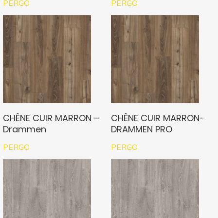
PERGO
PERGO
CHÊNE CUIR MARRON –
CHÊNE CUIR MARRON-
Drammen
DRAMMEN PRO
PERGO
PERGO