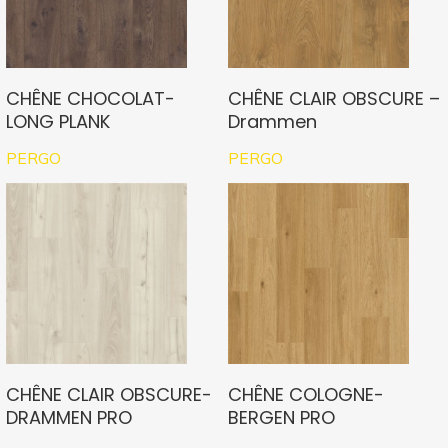
CHÊNE CHOCOLAT-
CHÊNE CLAIR OBSCURE –
LONG PLANK
Drammen
PERGO
PERGO
CHÊNE CLAIR OBSCURE-
CHÊNE COLOGNE-
DRAMMEN PRO
BERGEN PRO