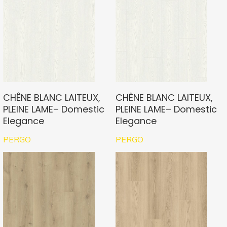
CHÊNE BLANC LAITEUX,
CHÊNE BLANC LAITEUX,
PLEINE LAME– Domestic
PLEINE LAME– Domestic
Elegance
Elegance
PERGO
PERGO