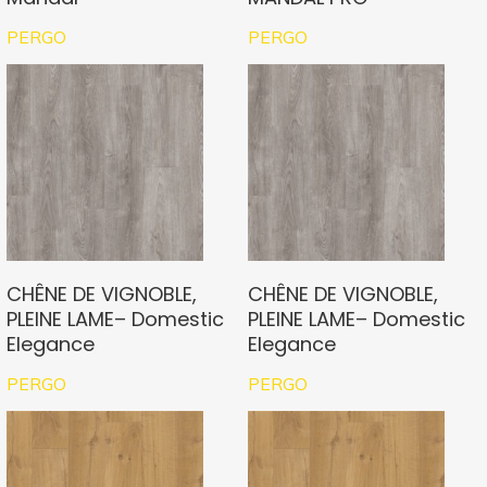
PERGO
PERGO
CHÊNE DE VIGNOBLE,
CHÊNE DE VIGNOBLE,
PLEINE LAME– Domestic
PLEINE LAME– Domestic
Elegance
Elegance
PERGO
PERGO