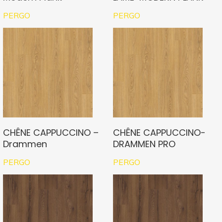
PERGO
PERGO
CHÊNE CAPPUCCINO –
CHÊNE CAPPUCCINO-
Drammen
DRAMMEN PRO
PERGO
PERGO