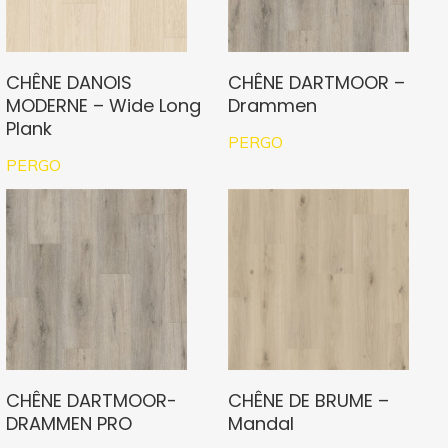
CHÊNE DANOIS
CHÊNE DARTMOOR –
MODERNE – Wide Long
Drammen
Plank
PERGO
PERGO
CHÊNE DARTMOOR-
CHÊNE DE BRUME –
DRAMMEN PRO
Mandal