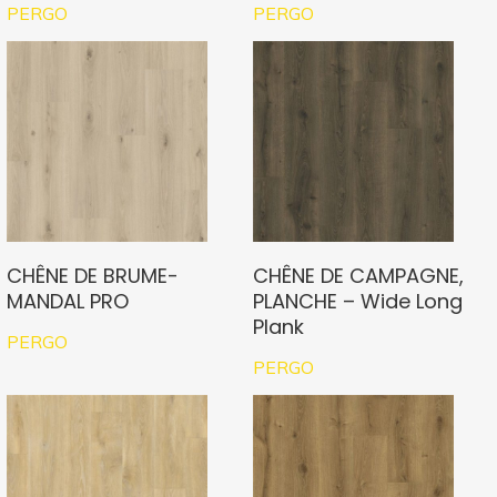
PERGO
PERGO
CHÊNE DE BRUME-
CHÊNE DE CAMPAGNE,
MANDAL PRO
PLANCHE – Wide Long
Plank
PERGO
PERGO