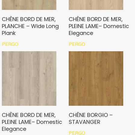
CHÊNE BORD DE MER,
CHÊNE BORD DE MER,
PLANCHE – Wide Long
PLEINE LAME– Domestic
Plank
Elegance
PERGO
PERGO
CHÊNE BORD DE MER,
CHÊNE BORGIO –
PLEINE LAME– Domestic
STAVANGER
Elegance
PERGO