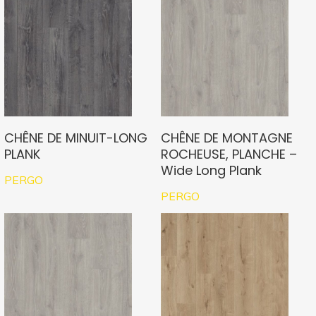
CHÊNE DE MINUIT-LONG
CHÊNE DE MONTAGNE
PLANK
ROCHEUSE, PLANCHE –
Wide Long Plank
PERGO
PERGO