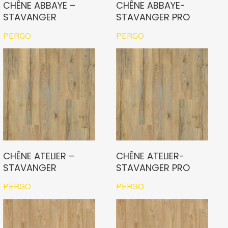
CHÊNE ABBAYE –
CHÊNE ABBAYE-
STAVANGER
STAVANGER PRO
PERGO
PERGO
CHÊNE ATELIER –
CHÊNE ATELIER-
STAVANGER
STAVANGER PRO
PERGO
PERGO