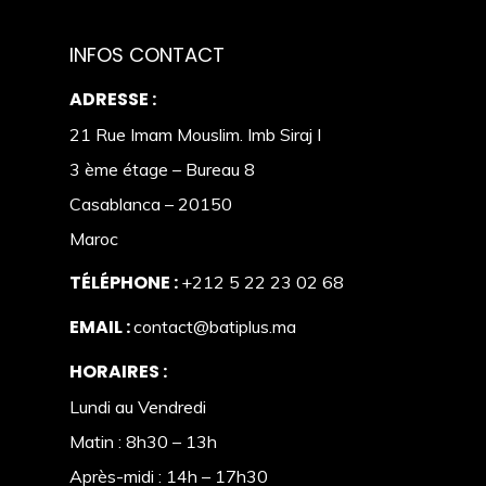
INFOS CONTACT
ADRESSE :
21 Rue Imam Mouslim. Imb Siraj I
3 ème étage – Bureau 8
Casablanca – 20150
Maroc
TÉLÉPHONE :
+212 5 22 23 02 68
EMAIL :
contact@batiplus.ma
HORAIRES :
Lundi au Vendredi
Matin : 8h30 – 13h
Après-midi : 14h – 17h30