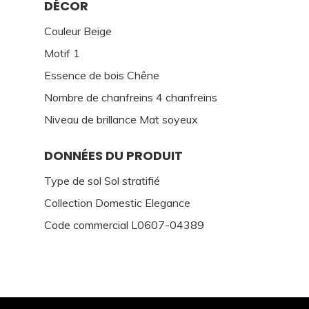
DÉCOR
Couleur Beige
Motif 1
Essence de bois Chêne
Nombre de chanfreins 4 chanfreins
Niveau de brillance Mat soyeux
DONNÉES DU PRODUIT
Type de sol Sol stratifié
Collection Domestic Elegance
Code commercial L0607-04389