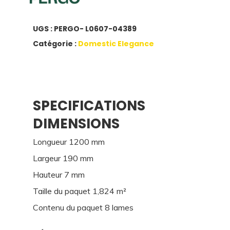
UGS :
PERGO- L0607-04389
Catégorie :
Domestic Elegance
SPECIFICATIONS
DIMENSIONS
Longueur 1200 mm
Largeur 190 mm
Hauteur 7 mm
Taille du paquet 1,824 m²
Contenu du paquet 8 lames