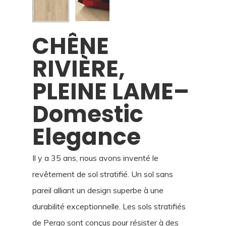
CHÊNE
RIVIÈRE,
PLEINE LAME–
Domestic
Elegance
Il y a 35 ans, nous avons inventé le
revêtement de sol stratifié. Un sol sans
pareil alliant un design superbe à une
durabilité exceptionnelle. Les sols stratifiés
de Pergo sont conçus pour résister à des