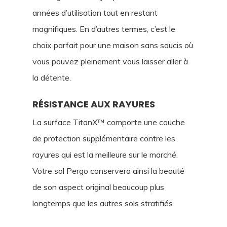
années d’utilisation tout en restant
magnifiques. En d’autres termes, c’est le
choix parfait pour une maison sans soucis où
vous pouvez pleinement vous laisser aller à
la détente.
RÉSISTANCE AUX RAYURES
La surface TitanX™ comporte une couche
de protection supplémentaire contre les
rayures qui est la meilleure sur le marché.
Votre sol Pergo conservera ainsi la beauté
de son aspect original beaucoup plus
longtemps que les autres sols stratifiés.