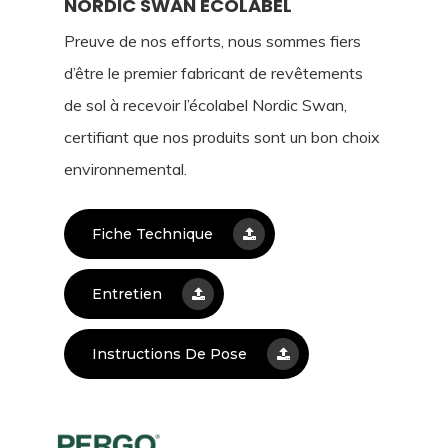
NORDIC SWAN ECOLABEL
Preuve de nos efforts, nous sommes fiers
d’être le premier fabricant de revêtements
de sol à recevoir l’écolabel Nordic Swan,
certifiant que nos produits sont un bon choix
environnemental.
Fiche Technique
Entretien
Instructions De Pose