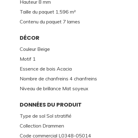
Hauteur 8 mm
Taille du paquet 1,596 m²
Contenu du paquet 7 lames
DÉCOR
Couleur Beige
Motif 1
Essence de bois Acacia
Nombre de chanfreins 4 chanfreins
Niveau de brillance Mat soyeux
DONNÉES DU PRODUIT
Type de sol Sol stratifié
Collection Drammen
Code commercial L0348-05014