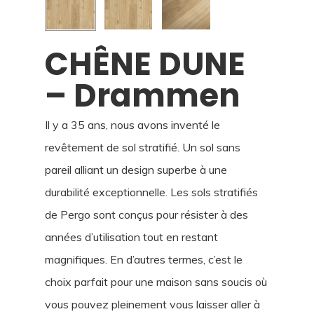
CHÊNE DUNE
– Drammen
Il y a 35 ans, nous avons inventé le
revêtement de sol stratifié. Un sol sans
pareil alliant un design superbe à une
durabilité exceptionnelle. Les sols stratifiés
de Pergo sont conçus pour résister à des
années d’utilisation tout en restant
magnifiques. En d’autres termes, c’est le
choix parfait pour une maison sans soucis où
vous pouvez pleinement vous laisser aller à