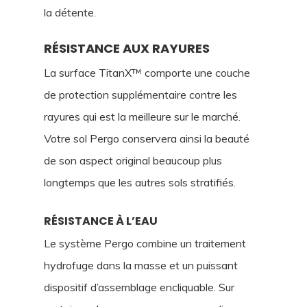
la détente.
RÉSISTANCE AUX RAYURES
La surface TitanX™ comporte une couche
de protection supplémentaire contre les
rayures qui est la meilleure sur le marché.
Votre sol Pergo conservera ainsi la beauté
de son aspect original beaucoup plus
longtemps que les autres sols stratifiés.
RÉSISTANCE À L’EAU
Le système Pergo combine un traitement
hydrofuge dans la masse et un puissant
dispositif d’assemblage encliquable. Sur