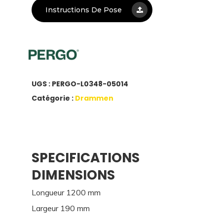
Instructions De Pose
UGS :
PERGO-L0348-05014
Catégorie :
Drammen
SPECIFICATIONS
DIMENSIONS
Longueur 1200 mm
Largeur 190 mm