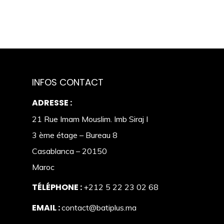
INFOS CONTACT
ADRESSE :
21 Rue Imam Mouslim. Imb Siraj I
3 ème étage – Bureau 8
Casablanca – 20150
Maroc
TÉLÉPHONE :
+212 5 22 23 02 68
EMAIL :
contact@batiplus.ma