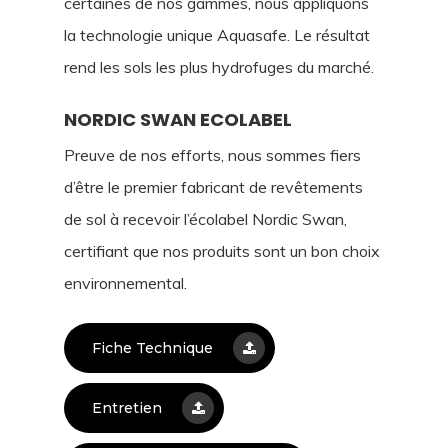
certaines de nos gammes, nous appliquons
la technologie unique Aquasafe. Le résultat
rend les sols les plus hydrofuges du marché.
NORDIC SWAN ECOLABEL
Preuve de nos efforts, nous sommes fiers
d’être le premier fabricant de revêtements
de sol à recevoir l’écolabel Nordic Swan,
certifiant que nos produits sont un bon choix
environnemental.
Fiche Technique
Entretien