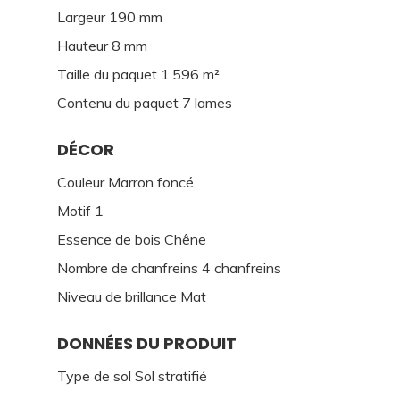
Largeur 190 mm
Hauteur 8 mm
Taille du paquet 1,596 m²
Contenu du paquet 7 lames
DÉCOR
Couleur Marron foncé
Motif 1
Essence de bois Chêne
Nombre de chanfreins 4 chanfreins
Niveau de brillance Mat
DONNÉES DU PRODUIT
Type de sol Sol stratifié