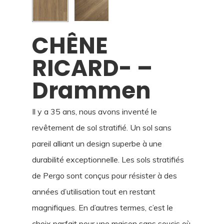
CHÊNE
RICARD- –
Drammen
Il y a 35 ans, nous avons inventé le
revêtement de sol stratifié. Un sol sans
pareil alliant un design superbe à une
durabilité exceptionnelle. Les sols stratifiés
de Pergo sont conçus pour résister à des
années d’utilisation tout en restant
magnifiques. En d’autres termes, c’est le
choix parfait pour une maison sans soucis où