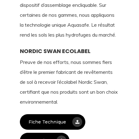
dispositif d’assemblage encliquable. Sur
certaines de nos gammes, nous appliquons
la technologie unique Aquasafe. Le résultat
rend les sols les plus hydrofuges du marché.
NORDIC SWAN ECOLABEL
Preuve de nos efforts, nous sommes fiers
d’être le premier fabricant de revêtements
de sol à recevoir l’écolabel Nordic Swan,
certifiant que nos produits sont un bon choix
environnemental.
Fiche Technique