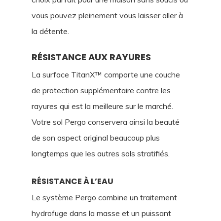
vous pouvez pleinement vous laisser aller à
la détente.
RÉSISTANCE AUX RAYURES
La surface TitanX™ comporte une couche
de protection supplémentaire contre les
rayures qui est la meilleure sur le marché.
Votre sol Pergo conservera ainsi la beauté
de son aspect original beaucoup plus
longtemps que les autres sols stratifiés.
RÉSISTANCE À L’EAU
Le système Pergo combine un traitement
hydrofuge dans la masse et un puissant