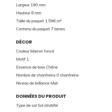
Largeur 190 mm
Hauteur 8 mm
Taille du paquet 1,596 m²
Contenu du paquet 7 lames
DÉCOR
Couleur Marron foncé
Motif 1
Essence de bois Chêne
Nombre de chanfreins 0 chanfreins
Niveau de brillance Mat
DONNÉES DU PRODUIT
Type de sol Sol stratifié