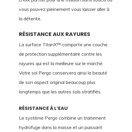
vous pouvez pleinement vous laisser aller à
la détente.
RÉSISTANCE AUX RAYURES
La surface TitanX™ comporte une couche
de protection supplémentaire contre les
rayures qui est la meilleure sur le marché.
Votre sol Pergo conservera ainsi la beauté
de son aspect original beaucoup plus
longtemps que les autres sols stratifiés.
RÉSISTANCE À L’EAU
Le système Pergo combine un traitement
hydrofuge dans la masse et un puissant