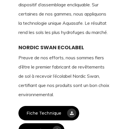
dispositif d’assemblage encliquable. Sur
certaines de nos gammes, nous appliquons
la technologie unique Aquasafe. Le résultat
rend les sols les plus hydrofuges du marché.
NORDIC SWAN ECOLABEL
Preuve de nos efforts, nous sommes fiers
d’être le premier fabricant de revêtements
de sol à recevoir l’écolabel Nordic Swan,
certifiant que nos produits sont un bon choix
environnemental.
Fiche Technique