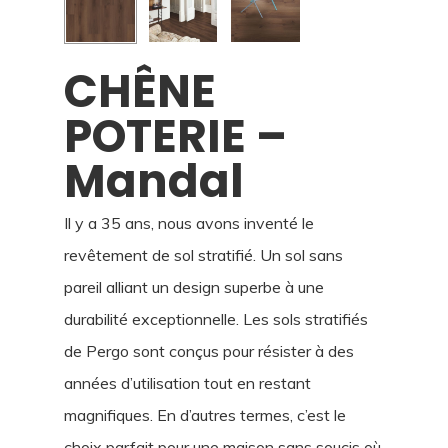
CHÊNE
POTERIE –
Mandal
Il y a 35 ans, nous avons inventé le
revêtement de sol stratifié. Un sol sans
pareil alliant un design superbe à une
durabilité exceptionnelle. Les sols stratifiés
de Pergo sont conçus pour résister à des
années d’utilisation tout en restant
magnifiques. En d’autres termes, c’est le
choix parfait pour une maison sans soucis où