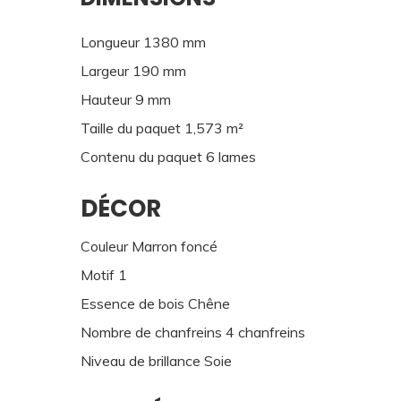
Longueur 1380 mm
Largeur 190 mm
Hauteur 9 mm
Taille du paquet 1,573 m²
Contenu du paquet 6 lames
DÉCOR
Couleur Marron foncé
Motif 1
Essence de bois Chêne
Nombre de chanfreins 4 chanfreins
Niveau de brillance Soie