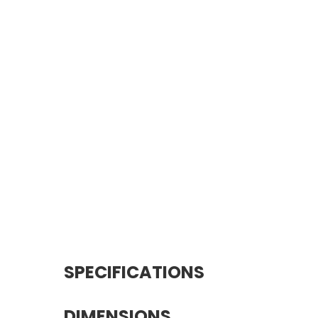
SPECIFICATIONS
DIMENSIONS