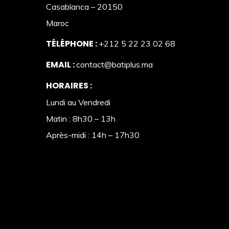
Casablanca – 20150
Maroc
TÉLÉPHONE :
+212 5 22 23 02 68
EMAIL :
contact@batiplus.ma
HORAIRES :
Lundi au Vendredi
Matin : 8h30 – 13h
Après-midi : 14h – 17h30