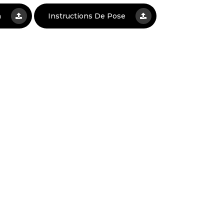
n
Instructions De Pose