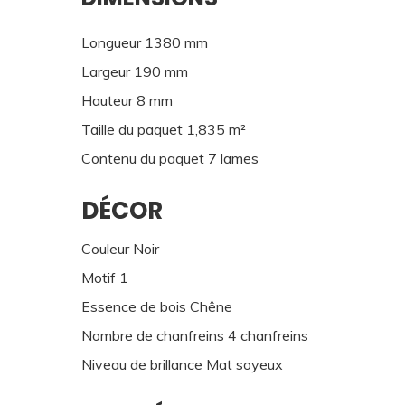
Longueur 1380 mm
Largeur 190 mm
Hauteur 8 mm
Taille du paquet 1,835 m²
Contenu du paquet 7 lames
DÉCOR
Couleur Noir
Motif 1
Essence de bois Chêne
Nombre de chanfreins 4 chanfreins
Niveau de brillance Mat soyeux