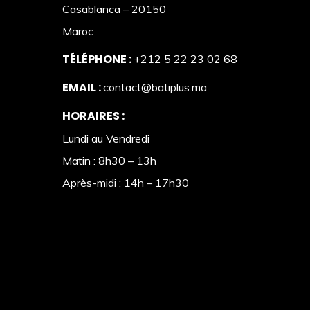
Casablanca – 20150
Maroc
TÉLÉPHONE :
+212 5 22 23 02 68
EMAIL :
contact@batiplus.ma
HORAIRES :
Lundi au Vendredi
Matin : 8h30 – 13h
Après-midi : 14h – 17h30