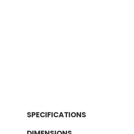
SPECIFICATIONS
DIMENSIONS