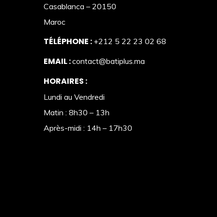
Casablanca – 20150
Maroc
TÉLÉPHONE :
+212 5 22 23 02 68
EMAIL :
contact@batiplus.ma
HORAIRES :
Lundi au Vendredi
Matin : 8h30 – 13h
Après-midi : 14h – 17h30