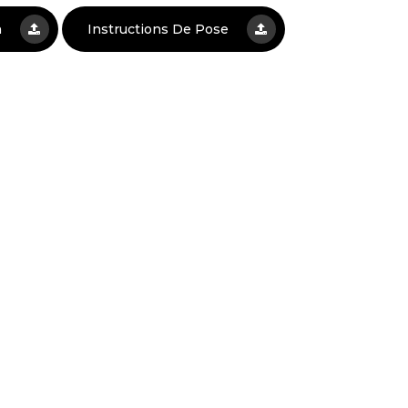
n
Instructions De Pose