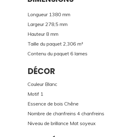
Longueur 1380 mm
Largeur 278,5 mm
Hauteur 8 mm
Taille du paquet 2,306 m²
Contenu du paquet 6 lames
DÉCOR
Couleur Blanc
Motif 1
Essence de bois Chêne
Nombre de chanfreins 4 chanfreins
Niveau de brillance Mat soyeux