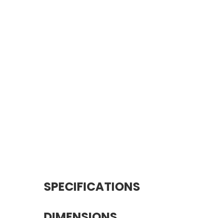
SPECIFICATIONS
DIMENSIONS