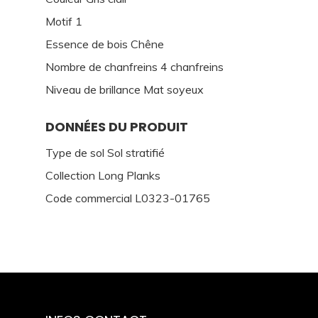
Motif 1
Essence de bois Chêne
Nombre de chanfreins 4 chanfreins
Niveau de brillance Mat soyeux
DONNÉES DU PRODUIT
Type de sol Sol stratifié
Collection Long Planks
Code commercial L0323-01765