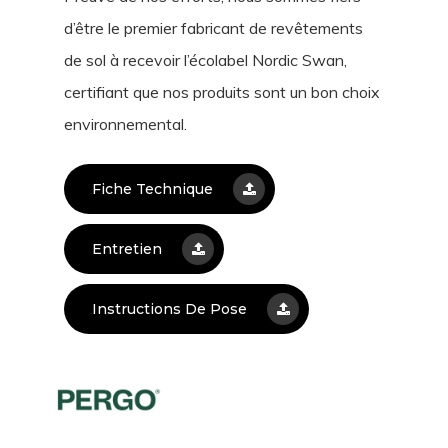
d’être le premier fabricant de revêtements
de sol à recevoir l’écolabel Nordic Swan,
certifiant que nos produits sont un bon choix
environnemental.
Fiche Technique
Entretien
Instructions De Pose