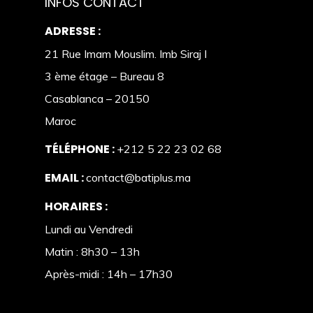
INFOS CONTACT
ADRESSE :
21 Rue Imam Mouslim. Imb Siraj I
3 ème étage – Bureau 8
Casablanca – 20150
Maroc
TÉLÉPHONE :
+212 5 22 23 02 68
EMAIL :
contact@batiplus.ma
HORAIRES :
Lundi au Vendredi
Matin : 8h30 – 13h
Après-midi : 14h – 17h30