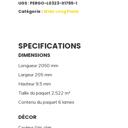
UGS :
PERGO-L0323-01765-1
Catégorie :
Wide Long Plank
SPECIFICATIONS
DIMENSIONS
Longueur 2050 mm
Largeur 205 mm
Hauteur 9,5 mm
Taille du paquet 2,522 m²
Contenu du paquet 6 lames
DÉCOR
Couleur Gris clair