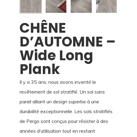
CHÊNE
D’AUTOMNE –
Wide Long
Plank
Il y a 35 ans, nous avons inventé le
revêtement de sol stratifié. Un sol sans
pareil alliant un design superbe à une
durabilité exceptionnelle. Les sols stratifiés
de Pergo sont conçus pour résister à des
années d’utilisation tout en restant