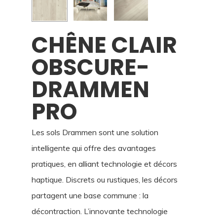
CHÊNE CLAIR
OBSCURE-
DRAMMEN
PRO
Les sols Drammen sont une solution
intelligente qui offre des avantages
pratiques, en alliant technologie et décors
haptique. Discrets ou rustiques, les décors
partagent une base commune : la
décontraction. L’innovante technologie