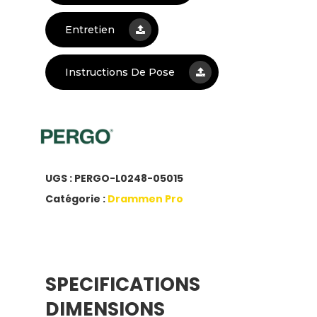
Entretien
Instructions De Pose
UGS :
PERGO-L0248-05015
Catégorie :
Drammen Pro
SPECIFICATIONS
DIMENSIONS