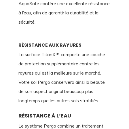
AquaSafe confère une excellente résistance
à l’eau, afin de garantir la durabilité et la
sécurité.
RÉSISTANCE AUX RAYURES
La surface TitanX™ comporte une couche
de protection supplémentaire contre les
rayures qui est la meilleure sur le marché.
Votre sol Pergo conservera ainsi la beauté
de son aspect original beaucoup plus
longtemps que les autres sols stratifiés.
RÉSISTANCE À L’EAU
Le système Pergo combine un traitement