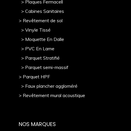
> Plaques Fermacell
> Cabines Sanitaires
> Revêtement de sol
> Vinyle Tissé
> Moquette En Dalle
> PVC En Lame
> Parquet Stratifié
> Parquet semi-massif
> Parquet HPF
> Faux plancher aggloméré
> Revêtement mural acoustique
NOS MARQUES