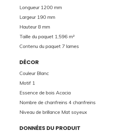
Longueur 1200 mm
Largeur 190 mm
Hauteur 8 mm
Taille du paquet 1,596 m²
Contenu du paquet 7 lames
DÉCOR
Couleur Blanc
Motif 1
Essence de bois Acacia
Nombre de chanfreins 4 chanfreins
Niveau de brillance Mat soyeux
DONNÉES DU PRODUIT