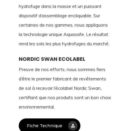
hydrofuge dans la masse et un puissant
dispositif d’assemblage encliquable. Sur
certaines de nos gammes, nous appliquons
la technologie unique Aquasafe. Le résultat
rend les sols les plus hydrofuges du marché.
NORDIC SWAN ECOLABEL
Preuve de nos efforts, nous sommes fiers
d’être le premier fabricant de revêtements
de sol à recevoir l’écolabel Nordic Swan,
certifiant que nos produits sont un bon choix
environnemental.
Fiche Technique