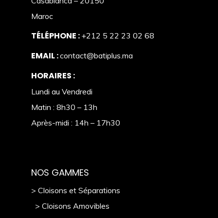
Casablanca – 20150
Maroc
TÉLÉPHONE :
+212 5 22 23 02 68
EMAIL :
contact@batiplus.ma
HORAIRES :
Lundi au Vendredi
Matin : 8h30 – 13h
Après-midi : 14h – 17h30
NOS GAMMES
> Cloisons et Séparations
> Cloisons Amovibles