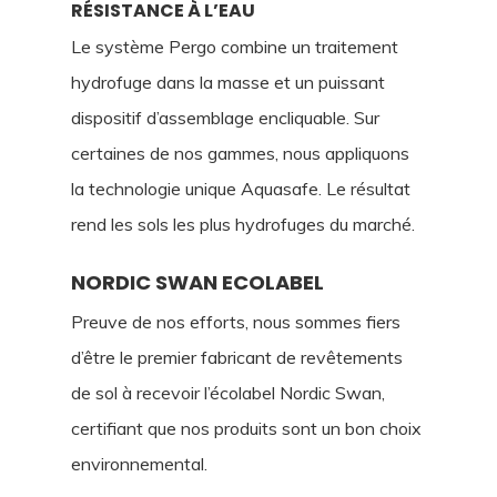
RÉSISTANCE À L’EAU
Le système Pergo combine un traitement
hydrofuge dans la masse et un puissant
dispositif d’assemblage encliquable. Sur
certaines de nos gammes, nous appliquons
la technologie unique Aquasafe. Le résultat
rend les sols les plus hydrofuges du marché.
NORDIC SWAN ECOLABEL
Preuve de nos efforts, nous sommes fiers
d’être le premier fabricant de revêtements
de sol à recevoir l’écolabel Nordic Swan,
certifiant que nos produits sont un bon choix
environnemental.