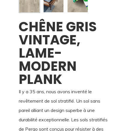
CHÊNE GRIS
VINTAGE,
LAME-
MODERN
PLANK
Il y a 35 ans, nous avons inventé le
revêtement de sol stratifié. Un sol sans
pareil alliant un design superbe à une
durabilité exceptionnelle. Les sols stratifiés
de Pergo sont conçus pour résister à des