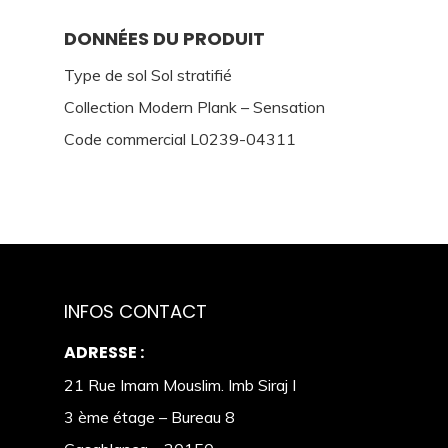
DONNÉES DU PRODUIT
Type de sol Sol stratifié
Collection Modern Plank – Sensation
Code commercial L0239-04311
INFOS CONTACT
ADRESSE :
21 Rue Imam Mouslim. Imb Siraj I
3 ème étage – Bureau 8