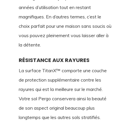
années d’utilisation tout en restant
magnifiques. En d’autres termes, c’est le
choix parfait pour une maison sans soucis où
vous pouvez pleinement vous laisser aller à
la détente.
RÉSISTANCE AUX RAYURES
La surface TitanX™ comporte une couche
de protection supplémentaire contre les
rayures qui est la meilleure sur le marché.
Votre sol Pergo conservera ainsi la beauté
de son aspect original beaucoup plus
longtemps que les autres sols stratifiés.