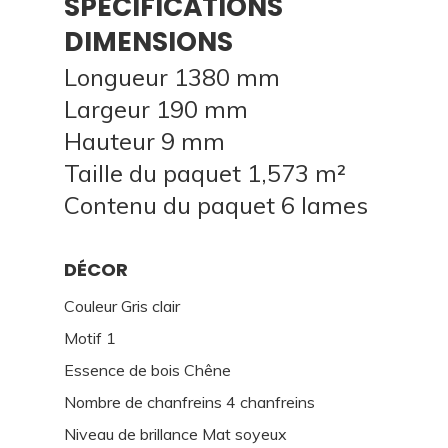
SPECIFICATIONS
DIMENSIONS
Longueur 1380 mm
Largeur 190 mm
Hauteur 9 mm
Taille du paquet 1,573 m²
Contenu du paquet 6 lames
DÉCOR
Couleur Gris clair
Motif 1
Essence de bois Chêne
Nombre de chanfreins 4 chanfreins
Niveau de brillance Mat soyeux