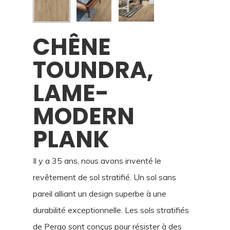
CHÊNE
TOUNDRA,
LAME-
MODERN
PLANK
Il y a 35 ans, nous avons inventé le
revêtement de sol stratifié. Un sol sans
pareil alliant un design superbe à une
durabilité exceptionnelle. Les sols stratifiés
de Pergo sont conçus pour résister à des