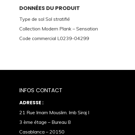
DONNÉES DU PRODUIT
Type de sol Sol stratifié
Collection Modern Plank – Sensation
Code commercial L0239-04299
INFOS CONTACT
ADRESSE :
21 Rue Imam Mouslim. Imb Siraj I
3 ème étage – Bureau 8
Casablanca – 20150