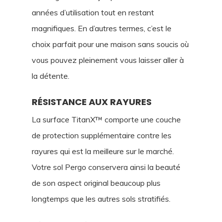
années d’utilisation tout en restant
magnifiques. En d’autres termes, c’est le
choix parfait pour une maison sans soucis où
vous pouvez pleinement vous laisser aller à
la détente.
RÉSISTANCE AUX RAYURES
La surface TitanX™ comporte une couche
de protection supplémentaire contre les
rayures qui est la meilleure sur le marché.
Votre sol Pergo conservera ainsi la beauté
de son aspect original beaucoup plus
longtemps que les autres sols stratifiés.