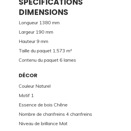
SPECIFICATIONS
DIMENSIONS
Longueur 1380 mm
Largeur 190 mm
Hauteur 9 mm
Taille du paquet 1,573 m²
Contenu du paquet 6 lames
DÉCOR
Couleur Naturel
Motif 1
Essence de bois Chêne
Nombre de chanfreins 4 chanfreins
Niveau de brillance Mat