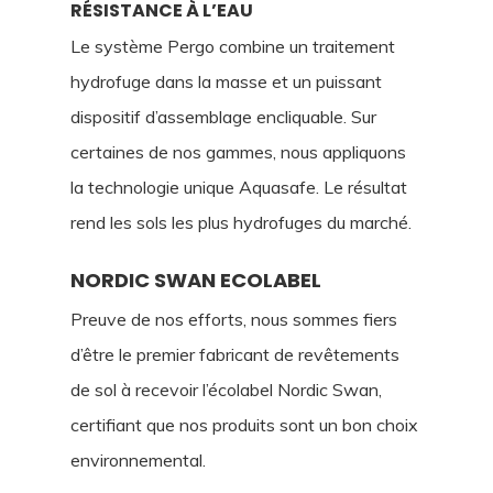
RÉSISTANCE À L’EAU
Le système Pergo combine un traitement
hydrofuge dans la masse et un puissant
dispositif d’assemblage encliquable. Sur
certaines de nos gammes, nous appliquons
la technologie unique Aquasafe. Le résultat
rend les sols les plus hydrofuges du marché.
NORDIC SWAN ECOLABEL
Preuve de nos efforts, nous sommes fiers
d’être le premier fabricant de revêtements
de sol à recevoir l’écolabel Nordic Swan,
certifiant que nos produits sont un bon choix
environnemental.