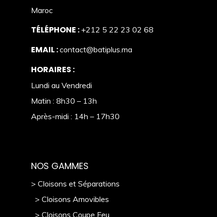
Maroc
TÉLÉPHONE :
+212 5 22 23 02 68
EMAIL :
contact@batiplus.ma
HORAIRES :
Lundi au Vendredi
Matin : 8h30 – 13h
Après-midi : 14h – 17h30
NOS GAMMES
> Cloisons et Séparations
> Cloisons Amovibles
> Cloisons Coupe Feu