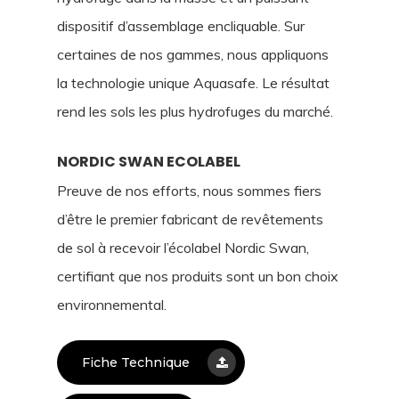
dispositif d’assemblage encliquable. Sur
certaines de nos gammes, nous appliquons
la technologie unique Aquasafe. Le résultat
rend les sols les plus hydrofuges du marché.
NORDIC SWAN ECOLABEL
Preuve de nos efforts, nous sommes fiers
d’être le premier fabricant de revêtements
de sol à recevoir l’écolabel Nordic Swan,
certifiant que nos produits sont un bon choix
environnemental.
Fiche Technique