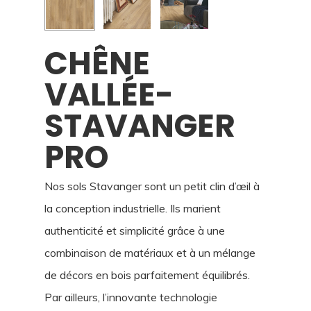
CHÊNE
VALLÉE-
STAVANGER
PRO
Nos sols Stavanger sont un petit clin d’œil à
la conception industrielle. Ils marient
authenticité et simplicité grâce à une
combinaison de matériaux et à un mélange
de décors en bois parfaitement équilibrés.
Par ailleurs, l’innovante technologie