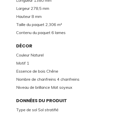
Longueur 1380 mm
Largeur 278,5 mm
Hauteur 8 mm
Taille du paquet 2,306 m²
Contenu du paquet 6 lames
DÉCOR
Couleur Naturel
Motif 1
Essence de bois Chêne
Nombre de chanfreins 4 chanfreins
Niveau de brillance Mat soyeux
DONNÉES DU PRODUIT
Type de sol Sol stratifié