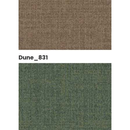
Dune_831