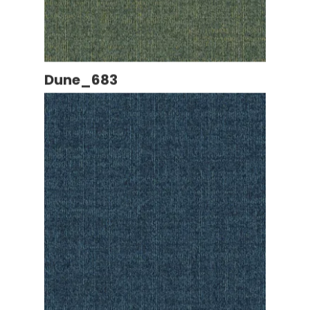
Dune_683