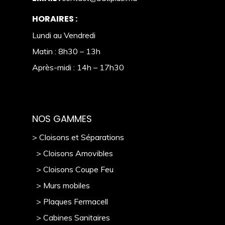
HORAIRES :
Lundi au Vendredi
Matin : 8h30 – 13h
Après-midi : 14h – 17h30
NOS GAMMES
> Cloisons et Séparations
> Cloisons Amovibles
> Cloisons Coupe Feu
> Murs mobile
s
> Plaques Fermacell
> Cabines Sanitaires