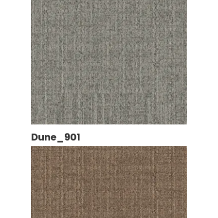
Dune_901