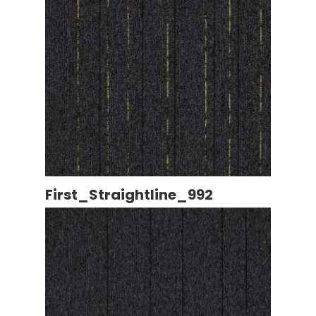
First_Straightline_992