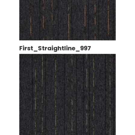
First_Straightline_997