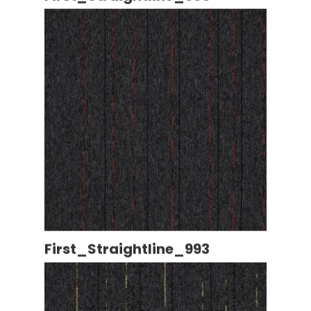
First_Straightline_993