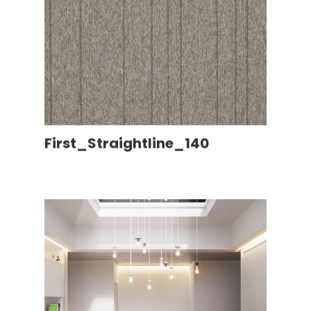
First_Straightline_140