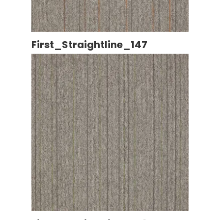
First_Straightline_147