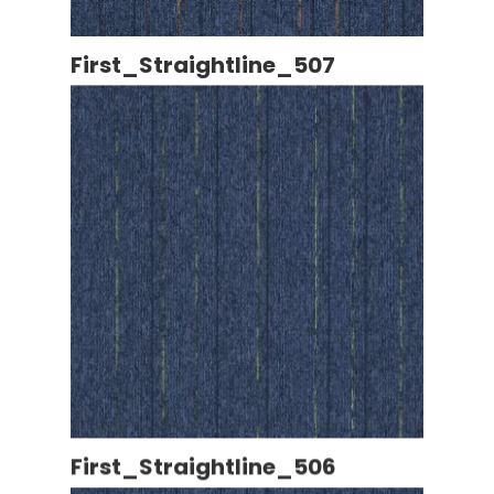
First_Straightline_507
First_Straightline_506