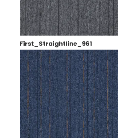
First_Straightline_961