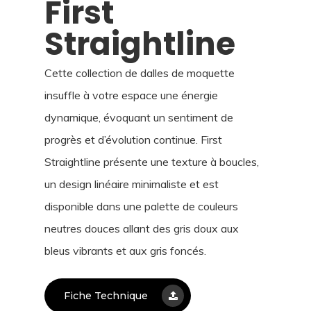
First
Straightline
Cette collection de dalles de moquette
insuffle à votre espace une énergie
dynamique, évoquant un sentiment de
progrès et d’évolution continue. First
Straightline présente une texture à boucles,
un design linéaire minimaliste et est
disponible dans une palette de couleurs
neutres douces allant des gris doux aux
bleus vibrants et aux gris foncés.
Fiche Technique