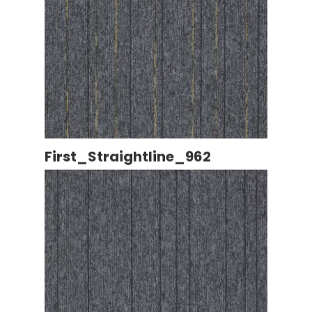
First_Straightline_962