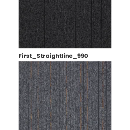
First_Straightline_990