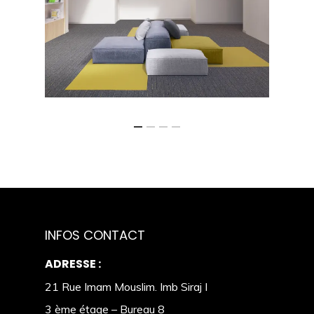
INFOS CONTACT
ADRESSE :
21 Rue Imam Mouslim. Imb Siraj I
3 ème étage – Bureau 8