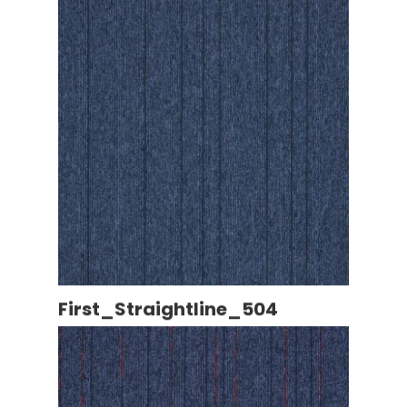
First_Straightline_504