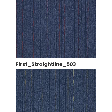
First_Straightline_503