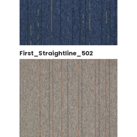
First_Straightline_502