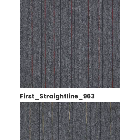
First_Straightline_963