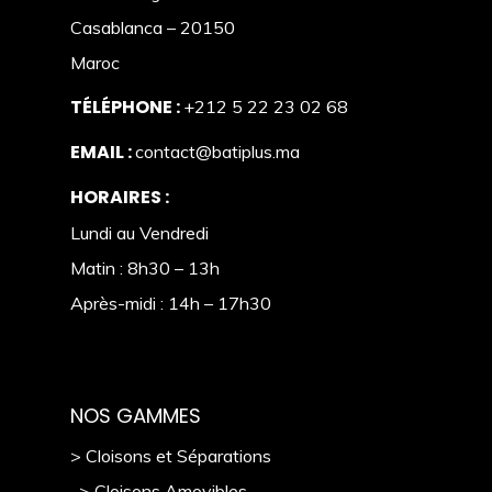
Casablanca – 20150
Maroc
TÉLÉPHONE :
+212 5 22 23 02 68
EMAIL :
contact@batiplus.ma
HORAIRES :
Lundi au Vendredi
Matin : 8h30 – 13h
Après-midi : 14h – 17h30
NOS GAMMES
> Cloisons et Séparations
> Cloisons Amovibles