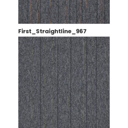
First_Straightline_967