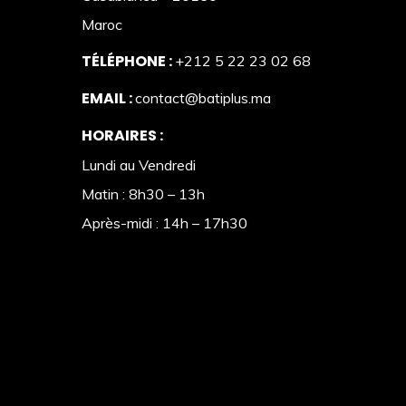
Maroc
TÉLÉPHONE :
+212 5 22 23 02 68
EMAIL :
contact@batiplus.ma
HORAIRES :
Lundi au Vendredi
Matin : 8h30 – 13h
Après-midi : 14h – 17h30